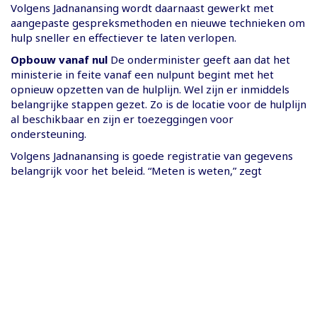
Volgens Jadnanansing wordt daarnaast gewerkt met
aangepaste gespreksmethoden en nieuwe technieken om
hulp sneller en effectiever te laten verlopen.
Opbouw vanaf nul
De onderminister geeft aan dat het
ministerie in feite vanaf een nulpunt begint met het
opnieuw opzetten van de hulplijn. Wel zijn er inmiddels
belangrijke stappen gezet. Zo is de locatie voor de hulplijn
al beschikbaar en zijn er toezeggingen voor
ondersteuning.
Volgens Jadnanansing is goede registratie van gegevens
belangrijk voor het beleid. “Meten is weten,” zegt