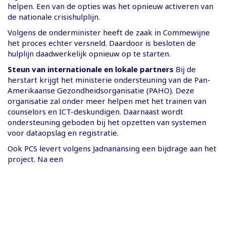
helpen. Een van de opties was het opnieuw activeren van
de nationale crisishulplijn.
Volgens de onderminister heeft de zaak in Commewijne
het proces echter versneld. Daardoor is besloten de
hulplijn daadwerkelijk opnieuw op te starten.
Steun van internationale en lokale partners
Bij de
herstart krijgt het ministerie ondersteuning van de Pan-
Amerikaanse Gezondheidsorganisatie (PAHO). Deze
organisatie zal onder meer helpen met het trainen van
counselors en ICT-deskundigen. Daarnaast wordt
ondersteuning geboden bij het opzetten van systemen
voor dataopslag en registratie.
Ook PCS levert volgens Jadnanansing een bijdrage aan het
project. Na een