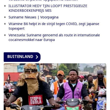
ILLUSTRATOR HEDY TJIN LOOPT PRESTIGIEUZE
KINDERBOEKENPRIJS MIS
Suriname Nieuws | Voorpagina
Vitamine B6 helpt in de strijd tegen COVID, zegt Japanse
topexpert
Venezuela: Suriname genoemd als route in internationale
cocaïnesmokkel naar Europa
BUITENLAND