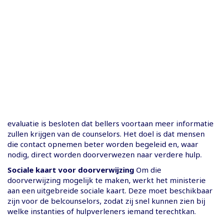
evaluatie is besloten dat bellers voortaan meer informatie
zullen krijgen van de counselors. Het doel is dat mensen
die contact opnemen beter worden begeleid en, waar
nodig, direct worden doorverwezen naar verdere hulp.
Sociale kaart voor doorverwijzing
Om die
doorverwijzing mogelijk te maken, werkt het ministerie
aan een uitgebreide sociale kaart. Deze moet beschikbaar
zijn voor de belcounselors, zodat zij snel kunnen zien bij
welke instanties of hulpverleners iemand terechtkan.