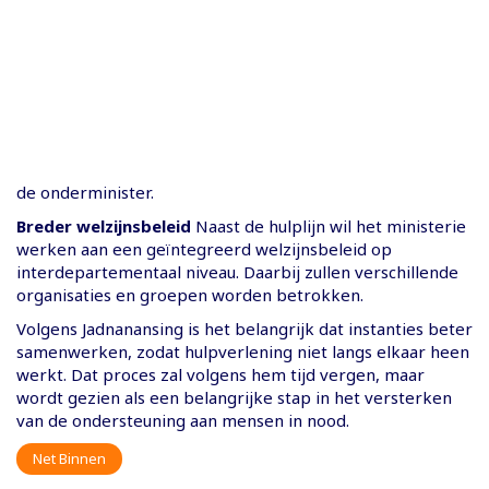
de onderminister.
Breder welzijnsbeleid
Naast de hulplijn wil het ministerie
werken aan een geïntegreerd welzijnsbeleid op
interdepartementaal niveau. Daarbij zullen verschillende
organisaties en groepen worden betrokken.
Volgens Jadnanansing is het belangrijk dat instanties beter
samenwerken, zodat hulpverlening niet langs elkaar heen
werkt. Dat proces zal volgens hem tijd vergen, maar
wordt gezien als een belangrijke stap in het versterken
van de ondersteuning aan mensen in nood.
Net Binnen