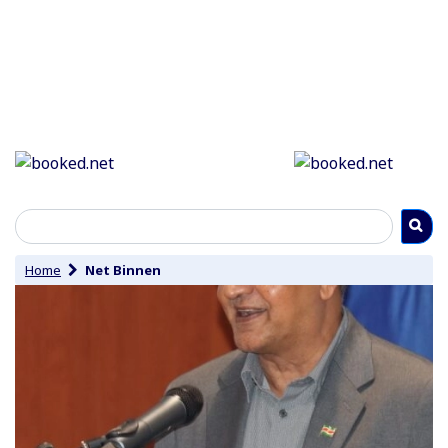
Home
Net Binnen