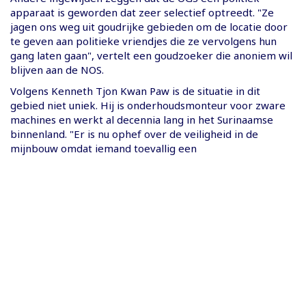
apparaat is geworden dat zeer selectief optreedt. "Ze
jagen ons weg uit goudrijke gebieden om de locatie door
te geven aan politieke vriendjes die ze vervolgens hun
gang laten gaan", vertelt een goudzoeker die anoniem wil
blijven aan de NOS.
Volgens Kenneth Tjon Kwan Paw is de situatie in dit
gebied niet uniek. Hij is onderhoudsmonteur voor zware
machines en werkt al decennia lang in het Surinaamse
binnenland. "Er is nu ophef over de veiligheid in de
mijnbouw omdat iemand toevallig een