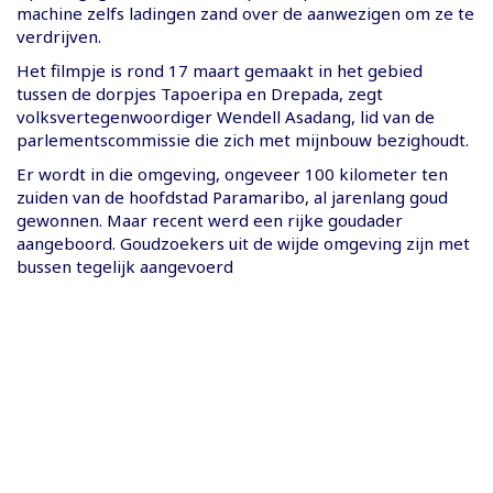
machine zelfs ladingen zand over de aanwezigen om ze te
verdrijven.
Het filmpje is rond 17 maart gemaakt in het gebied
tussen de dorpjes Tapoeripa en Drepada, zegt
volksvertegenwoordiger Wendell Asadang, lid van de
parlementscommissie die zich met mijnbouw bezighoudt.
Er wordt in die omgeving, ongeveer 100 kilometer ten
zuiden van de hoofdstad Paramaribo, al jarenlang goud
gewonnen. Maar recent werd een rijke goudader
aangeboord. Goudzoekers uit de wijde omgeving zijn met
bussen tegelijk aangevoerd