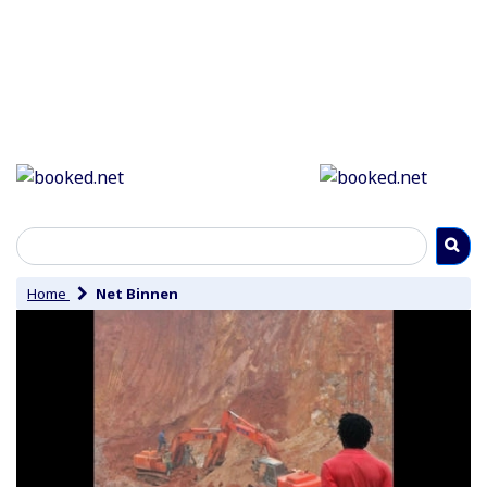
Home
Net Binnen