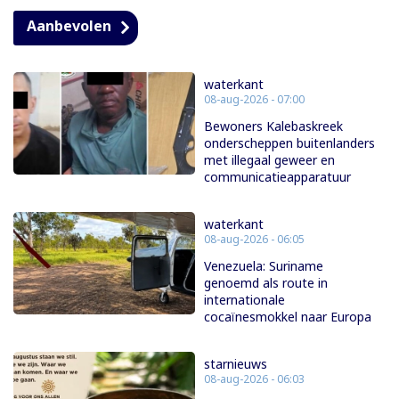
Aanbevolen
waterkant
08-aug-2026 - 07:00
Bewoners Kalebaskreek
onderscheppen buitenlanders
met illegaal geweer en
communicatieapparatuur
waterkant
08-aug-2026 - 06:05
Venezuela: Suriname
genoemd als route in
internationale
cocaïnesmokkel naar Europa
starnieuws
08-aug-2026 - 06:03