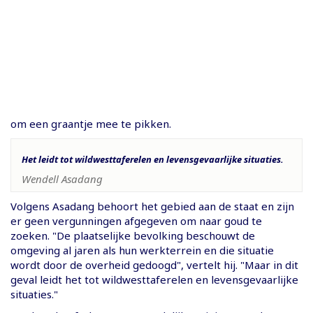
om een graantje mee te pikken.
Het leidt tot wildwesttaferelen en levensgevaarlijke situaties.
Wendell Asadang
Volgens Asadang behoort het gebied aan de staat en zijn
er geen vergunningen afgegeven om naar goud te
zoeken. "De plaatselijke bevolking beschouwt de
omgeving al jaren als hun werkterrein en die situatie
wordt door de overheid gedoogd", vertelt hij. "Maar in dit
geval leidt het tot wildwesttaferelen en levensgevaarlijke
situaties."