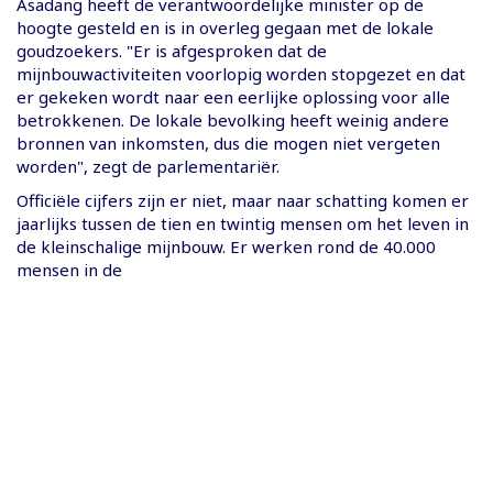
Asadang heeft de verantwoordelijke minister op de
hoogte gesteld en is in overleg gegaan met de lokale
goudzoekers. "Er is afgesproken dat de
mijnbouwactiviteiten voorlopig worden stopgezet en dat
er gekeken wordt naar een eerlijke oplossing voor alle
betrokkenen. De lokale bevolking heeft weinig andere
bronnen van inkomsten, dus die mogen niet vergeten
worden", zegt de parlementariër.
Officiële cijfers zijn er niet, maar naar schatting komen er
jaarlijks tussen de tien en twintig mensen om het leven in
de kleinschalige mijnbouw. Er werken rond de 40.000
mensen in de