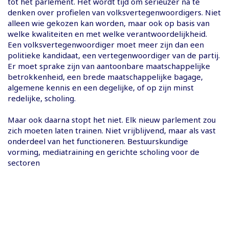
tot het parlement. Het wordt tijd om serieuzer na te
denken over profielen van volksvertegenwoordigers. Niet
alleen wie gekozen kan worden, maar ook op basis van
welke kwaliteiten en met welke verantwoordelijkheid.
Een volksvertegenwoordiger moet meer zijn dan een
politieke kandidaat, een vertegenwoordiger van de partij.
Er moet sprake zijn van aantoonbare maatschappelijke
betrokkenheid, een brede maatschappelijke bagage,
algemene kennis en een degelijke, of op zijn minst
redelijke, scholing.
Maar ook daarna stopt het niet. Elk nieuw parlement zou
zich moeten laten trainen. Niet vrijblijvend, maar als vast
onderdeel van het functioneren. Bestuurskundige
vorming, mediatraining en gerichte scholing voor de
sectoren