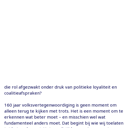
die rol afgezwakt onder druk van politieke loyaliteit en
coalitieafspraken?
160 jaar volksvertegenwoordiging is geen moment om
alleen terug te kijken met trots. Het is een moment om te
erkennen wat beter moet – en misschien wel wat
fundamenteel anders moet. Dat begint bij wie wij toelaten