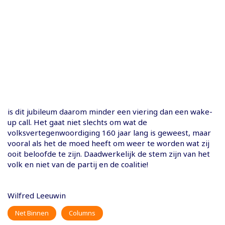
is dit jubileum daarom minder een viering dan een wake-
up call. Het gaat niet slechts om wat de
volksvertegenwoordiging 160 jaar lang is geweest, maar
vooral als het de moed heeft om weer te worden wat zij
ooit beloofde te zijn. Daadwerkelijk de stem zijn van het
volk en niet van de partij en de coalitie!
Wilfred Leeuwin
Net Binnen
Columns