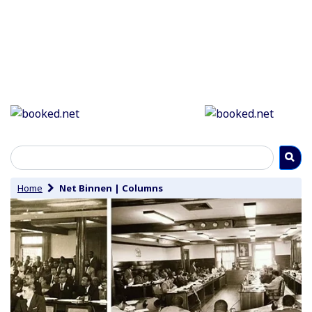
Home
Net Binnen
|
Columns