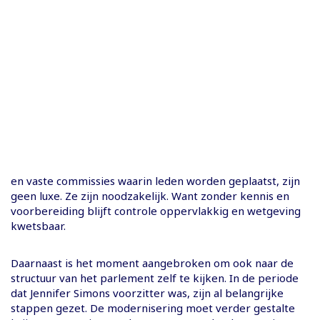
en vaste commissies waarin leden worden geplaatst, zijn
geen luxe. Ze zijn noodzakelijk. Want zonder kennis en
voorbereiding blijft controle oppervlakkig en wetgeving
kwetsbaar.
Daarnaast is het moment aangebroken om ook naar de
structuur van het parlement zelf te kijken. In de periode
dat Jennifer Simons voorzitter was, zijn al belangrijke
stappen gezet. De modernisering moet verder gestalte