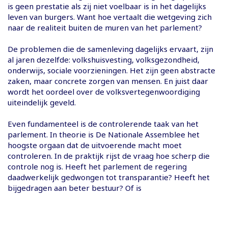
is geen prestatie als zij niet voelbaar is in het dagelijks
leven van burgers. Want hoe vertaalt die wetgeving zich
naar de realiteit buiten de muren van het parlement?
De problemen die de samenleving dagelijks ervaart, zijn
al jaren dezelfde: volkshuisvesting, volksgezondheid,
onderwijs, sociale voorzieningen. Het zijn geen abstracte
zaken, maar concrete zorgen van mensen. En juist daar
wordt het oordeel over de volksvertegenwoordiging
uiteindelijk geveld.
Even fundamenteel is de controlerende taak van het
parlement. In theorie is De Nationale Assemblee het
hoogste orgaan dat de uitvoerende macht moet
controleren. In de praktijk rijst de vraag hoe scherp die
controle nog is. Heeft het parlement de regering
daadwerkelijk gedwongen tot transparantie? Heeft het
bijgedragen aan beter bestuur? Of is