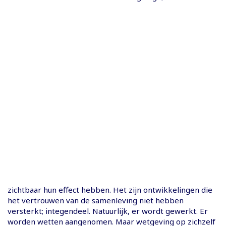
zichtbaar hun effect hebben. Het zijn ontwikkelingen die
het vertrouwen van de samenleving niet hebben
versterkt; integendeel. Natuurlijk, er wordt gewerkt. Er
worden wetten aangenomen. Maar wetgeving op zichzelf