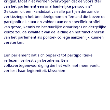
krijgen. Moet niet worden overwogen dat de voorzitter
van het parlement een onafhankelijke persoon is?
Gekozen uit een kandidaat van alle partijen die aan de
verkiezingen hebben deelgenomen. Iemand die boven de
partijpolitiek staat en voldoet aan een specifiek profiel
van gezag, kennis en bestuurlijke ervaring? Een dergelijke
keuze zou de kwaliteit van de leiding en het functioneren
van het parlement als politiek college aanzienlijk kunnen
versterken.
Een parlement dat zich beperkt tot partijpolitieke
reflexen, verliest zijn betekenis. Een
volksvertegenwoordiging die het volk niet meer voelt,
verliest haar legitimiteit. Misschien