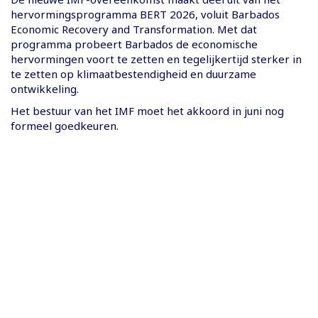
hervormingsprogramma BERT 2026, voluit Barbados
Economic Recovery and Transformation. Met dat
programma probeert Barbados de economische
hervormingen voort te zetten en tegelijkertijd sterker in
te zetten op klimaatbestendigheid en duurzame
ontwikkeling.
Het bestuur van het IMF moet het akkoord in juni nog
formeel goedkeuren.