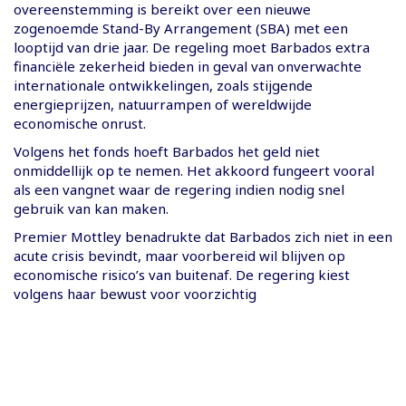
overeenstemming is bereikt over een nieuwe
zogenoemde Stand-By Arrangement (SBA) met een
looptijd van drie jaar. De regeling moet Barbados extra
financiële zekerheid bieden in geval van onverwachte
internationale ontwikkelingen, zoals stijgende
energieprijzen, natuurrampen of wereldwijde
economische onrust.
Volgens het fonds hoeft Barbados het geld niet
onmiddellijk op te nemen. Het akkoord fungeert vooral
als een vangnet waar de regering indien nodig snel
gebruik van kan maken.
Premier Mottley benadrukte dat Barbados zich niet in een
acute crisis bevindt, maar voorbereid wil blijven op
economische risico’s van buitenaf. De regering kiest
volgens haar bewust voor voorzichtig