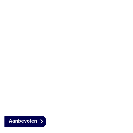
Aanbevolen