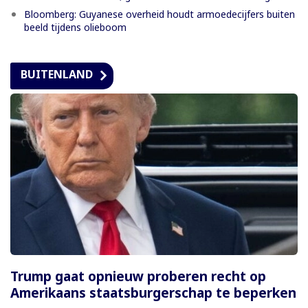
Bloomberg: Guyanese overheid houdt armoedecijfers buiten
beeld tijdens olieboom
BUITENLAND
Trump gaat opnieuw proberen recht op
Amerikaans staatsburgerschap te beperken