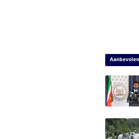
Aanbevole