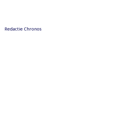
Redactie Chronos