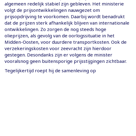
algemeen redelijk stabiel zijn gebleven. Het ministerie
volgt de prijsontwikkelingen nauwgezet om
prijsopdrijving te voorkomen. Daarbij wordt benadrukt
dat de prijzen sterk afhankelijk blijven van internationale
ontwikkelingen. Zo zorgen de nog steeds hoge
olieprijzen, als gevolg van de oorlogssituatie in het
Midden-Oosten, voor duurdere transportkosten. Ook de
verzekeringskosten voor zeevracht zijn hierdoor
gestegen. Desondanks zijn er volgens de minister
vooralsnog geen buitensporige prijsstijgingen zichtbaar.
Tegelijkertijd roept hij de samenleving op