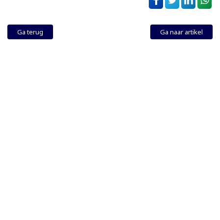
Ga terug
Ga naar artikel