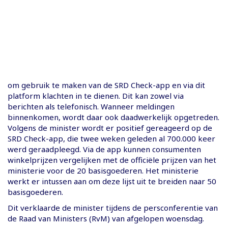
om gebruik te maken van de SRD Check-app en via dit
platform klachten in te dienen. Dit kan zowel via
berichten als telefonisch. Wanneer meldingen
binnenkomen, wordt daar ook daadwerkelijk opgetreden.
Volgens de minister wordt er positief gereageerd op de
SRD Check-app, die twee weken geleden al 700.000 keer
werd geraadpleegd. Via de app kunnen consumenten
winkelprijzen vergelijken met de officiële prijzen van het
ministerie voor de 20 basisgoederen. Het ministerie
werkt er intussen aan om deze lijst uit te breiden naar 50
basisgoederen.
Dit verklaarde de minister tijdens de persconferentie van
de Raad van Ministers (RvM) van afgelopen woensdag.