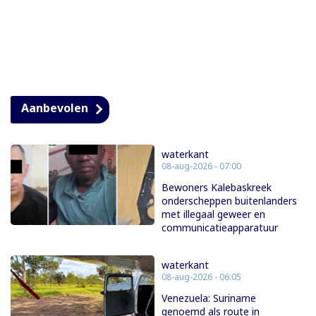
Aanbevolen
waterkant
08-aug-2026 - 07:00
Bewoners Kalebaskreek
onderscheppen buitenlanders
met illegaal geweer en
communicatieapparatuur
waterkant
08-aug-2026 - 06:05
Venezuela: Suriname
genoemd als route in