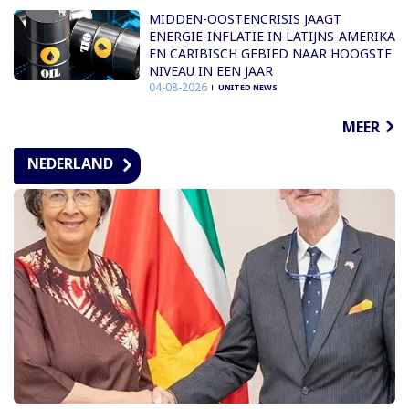
MIDDEN-OOSTENCRISIS JAAGT
ENERGIE-INFLATIE IN LATIJNS-AMERIKA
EN CARIBISCH GEBIED NAAR HOOGSTE
NIVEAU IN EEN JAAR
04-08-2026
UNITED NEWS
MEER
NEDERLAND