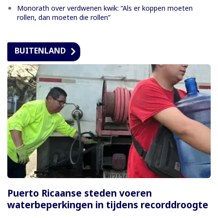
Monorath over verdwenen kwik: “Als er koppen moeten
rollen, dan moeten die rollen”
BUITENLAND
Puerto Ricaanse steden voeren
waterbeperkingen in tijdens recorddroogte