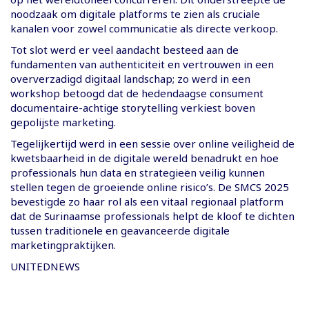
noodzaak om digitale platforms te zien als cruciale
kanalen voor zowel communicatie als directe verkoop.
Tot slot werd er veel aandacht besteed aan de
fundamenten van authenticiteit en vertrouwen in een
oververzadigd digitaal landschap; zo werd in een
workshop betoogd dat de hedendaagse consument
documentaire-achtige storytelling verkiest boven
gepolijste marketing.
Tegelijkertijd werd in een sessie over online veiligheid de
kwetsbaarheid in de digitale wereld benadrukt en hoe
professionals hun data en strategieën veilig kunnen
stellen tegen de groeiende online risico’s. De SMCS 2025
bevestigde zo haar rol als een vitaal regionaal platform
dat de Surinaamse professionals helpt de kloof te dichten
tussen traditionele en geavanceerde digitale
marketingpraktijken.
UNITEDNEWS