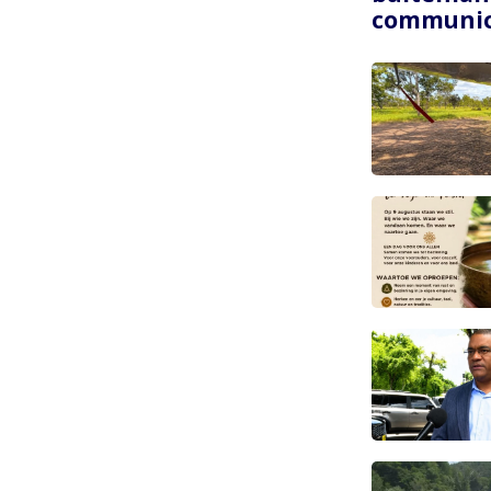
communic