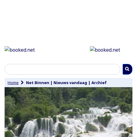
Home
Net Binnen
|
Nieuws vandaag
|
Archief