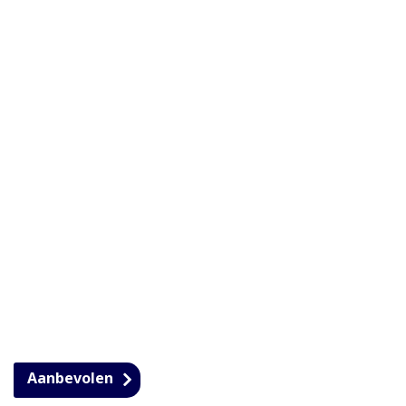
Aanbevolen