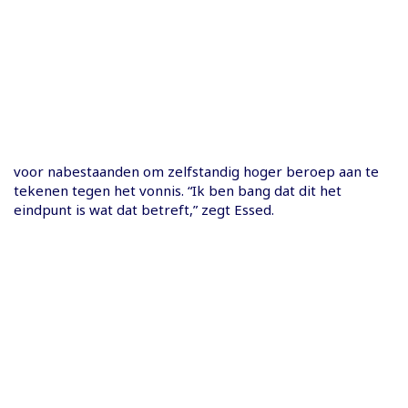
voor nabestaanden om zelfstandig hoger beroep aan te
tekenen tegen het vonnis. “Ik ben bang dat dit het
eindpunt is wat dat betreft,” zegt Essed.