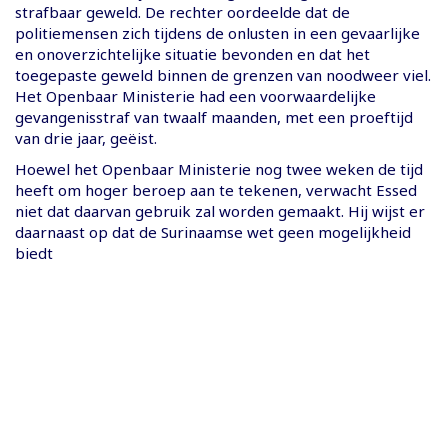
strafbaar geweld. De rechter oordeelde dat de
politiemensen zich tijdens de onlusten in een gevaarlijke
en onoverzichtelijke situatie bevonden en dat het
toegepaste geweld binnen de grenzen van noodweer viel.
Het Openbaar Ministerie had een voorwaardelijke
gevangenisstraf van twaalf maanden, met een proeftijd
van drie jaar, geëist.
Hoewel het Openbaar Ministerie nog twee weken de tijd
heeft om hoger beroep aan te tekenen, verwacht Essed
niet dat daarvan gebruik zal worden gemaakt. Hij wijst er
daarnaast op dat de Surinaamse wet geen mogelijkheid
biedt