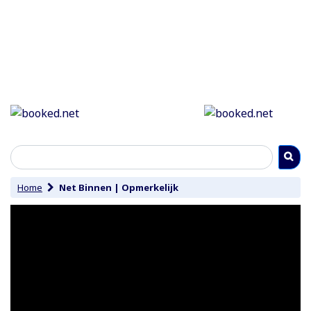
Home
Net Binnen
|
Opmerkelijk