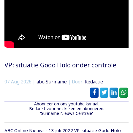
VP: situatie Godo Holo onder controle
07 Aug 2026 |
abc-Suriname
| Door:
Redactie
Abonneer op ons youtube kanaal.
Bedankt voor het kijken en abonneren.
'Suriname Nieuws Centrale'
ABC Online Nieuws - 13 juli 2022 VP: situatie Godo Holo