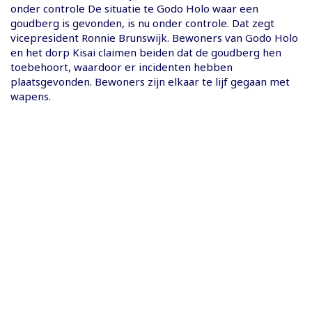
onder controle De situatie te Godo Holo waar een
goudberg is gevonden, is nu onder controle. Dat zegt
vicepresident Ronnie Brunswijk. Bewoners van Godo Holo
en het dorp Kisai claimen beiden dat de goudberg hen
toebehoort, waardoor er incidenten hebben
plaatsgevonden. Bewoners zijn elkaar te lijf gegaan met
wapens.