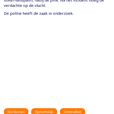
verdachte op de vlucht.
De politie heeft de zaak in onderzoek.
Net Binnen
Opmerkelijk
Criminaliteit