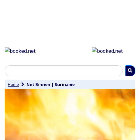
Home
Net Binnen
|
Suriname