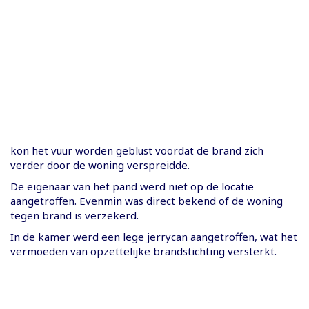
kon het vuur worden geblust voordat de brand zich
verder door de woning verspreidde.
De eigenaar van het pand werd niet op de locatie
aangetroffen. Evenmin was direct bekend of de woning
tegen brand is verzekerd.
In de kamer werd een lege jerrycan aangetroffen, wat het
vermoeden van opzettelijke brandstichting versterkt.