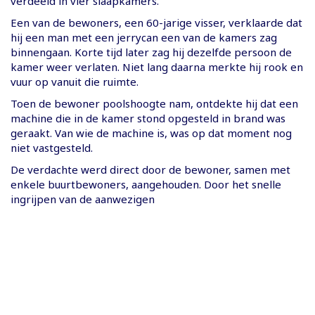
verdeeld in vier slaapkamers.
Een van de bewoners, een 60-jarige visser, verklaarde dat
hij een man met een jerrycan een van de kamers zag
binnengaan. Korte tijd later zag hij dezelfde persoon de
kamer weer verlaten. Niet lang daarna merkte hij rook en
vuur op vanuit die ruimte.
Toen de bewoner poolshoogte nam, ontdekte hij dat een
machine die in de kamer stond opgesteld in brand was
geraakt. Van wie de machine is, was op dat moment nog
niet vastgesteld.
De verdachte werd direct door de bewoner, samen met
enkele buurtbewoners, aangehouden. Door het snelle
ingrijpen van de aanwezigen