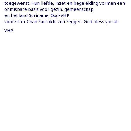
toegewenst. Hun liefde, inzet en begeleiding vormen een
onmisbare basis voor gezin, gemeenschap
en het land Suriname. Oud-VHP
voorzitter Chan Santokhi zou zeggen: God bless you all.
VHP