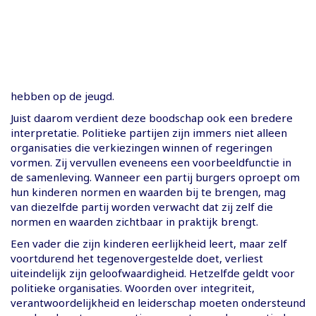
hebben op de jeugd.
Juist daarom verdient deze boodschap ook een bredere
interpretatie. Politieke partijen zijn immers niet alleen
organisaties die verkiezingen winnen of regeringen
vormen. Zij vervullen eveneens een voorbeeldfunctie in
de samenleving. Wanneer een partij burgers oproept om
hun kinderen normen en waarden bij te brengen, mag
van diezelfde partij worden verwacht dat zij zelf die
normen en waarden zichtbaar in praktijk brengt.
Een vader die zijn kinderen eerlijkheid leert, maar zelf
voortdurend het tegenovergestelde doet, verliest
uiteindelijk zijn geloofwaardigheid. Hetzelfde geldt voor
politieke organisaties. Woorden over integriteit,
verantwoordelijkheid en leiderschap moeten ondersteund