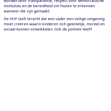
worden door transparantie, respect voor democratische
instituties en de bereidheid om fouten te erkennen
wanneer die zijn gemaakt.
De VHP stelt terecht dat een vader een veilige omgeving
moet creëren waarin kinderen zich geestelijk, moreel en
sociaal kunnen ontwikkelen. Ook de politiek heeft