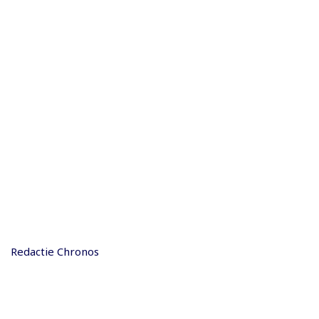
Redactie Chronos