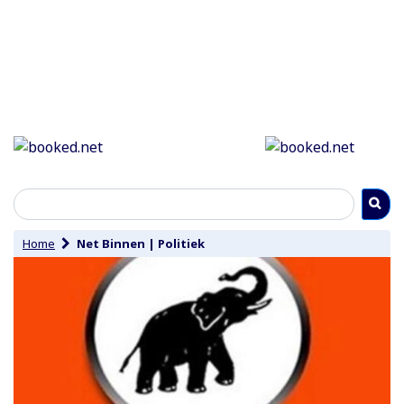
Home
Net Binnen
|
Politiek