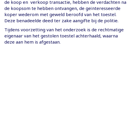
de koop en verkoop transactie, hebben de verdachten na
de koopsom te hebben ontvangen, de geïnteresseerde
koper wederom met geweld beroofd van het toestel.
Deze benadeelde deed ter zake aangifte bij de politie.
Tijdens voorzetting van het onderzoek is de rechtmatige
eigenaar van het gestolen toestel achterhaald, waarna
deze aan hem is afgestaan.