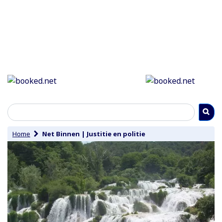
Home
Net Binnen
|
Justitie en politie