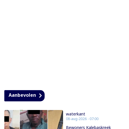
Aanbevolen
waterkant
08-aug-2026 - 07:00
Bewoners Kalebaskreek