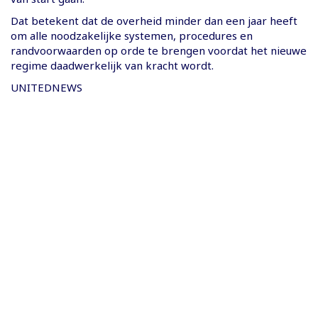
Dat betekent dat de overheid minder dan een jaar heeft
om alle noodzakelijke systemen, procedures en
randvoorwaarden op orde te brengen voordat het nieuwe
regime daadwerkelijk van kracht wordt.
UNITEDNEWS