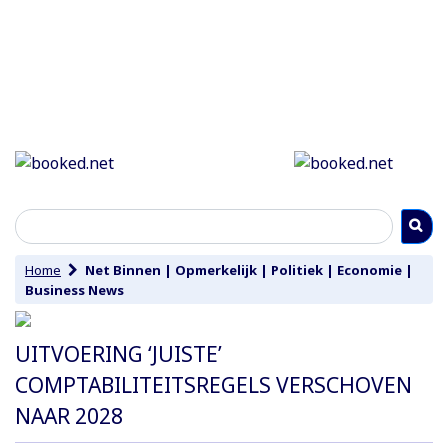
Home
Net Binnen
|
Opmerkelijk
|
Politiek
|
Economie
|
Business News
UITVOERING ‘JUISTE’
COMPTABILITEITSREGELS VERSCHOVEN
NAAR 2028