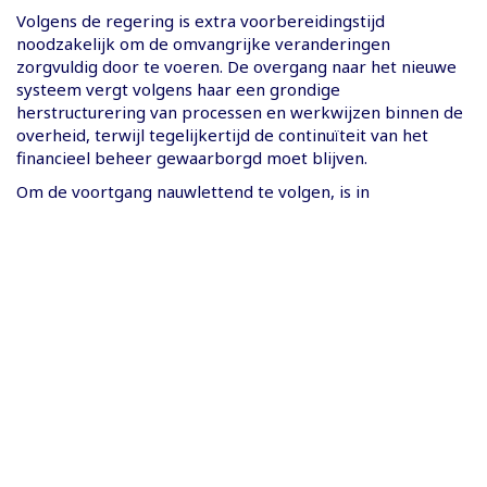
Volgens de regering is extra voorbereidingstijd
noodzakelijk om de omvangrijke veranderingen
zorgvuldig door te voeren. De overgang naar het nieuwe
systeem vergt volgens haar een grondige
herstructurering van processen en werkwijzen binnen de
overheid, terwijl tegelijkertijd de continuïteit van het
financieel beheer gewaarborgd moet blijven.
Om de voortgang nauwlettend te volgen, is in