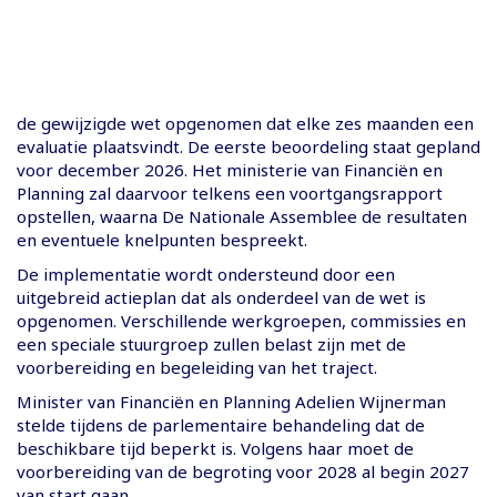
de gewijzigde wet opgenomen dat elke zes maanden een
evaluatie plaatsvindt. De eerste beoordeling staat gepland
voor december 2026. Het ministerie van Financiën en
Planning zal daarvoor telkens een voortgangsrapport
opstellen, waarna De Nationale Assemblee de resultaten
en eventuele knelpunten bespreekt.
De implementatie wordt ondersteund door een
uitgebreid actieplan dat als onderdeel van de wet is
opgenomen. Verschillende werkgroepen, commissies en
een speciale stuurgroep zullen belast zijn met de
voorbereiding en begeleiding van het traject.
Minister van Financiën en Planning Adelien Wijnerman
stelde tijdens de parlementaire behandeling dat de
beschikbare tijd beperkt is. Volgens haar moet de
voorbereiding van de begroting voor 2028 al begin 2027
van start gaan.