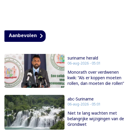
Aanbevolen
suriname herald
06-aug-2026 - 05:01
Monorath over verdwenen
kwik: “Als er koppen moeten
rollen, dan moeten die rollen”
abc-Suriname
06-aug-2026 - 05:01
Niet te lang wachten met
belangrijke wijzigingen van de
Grondwet