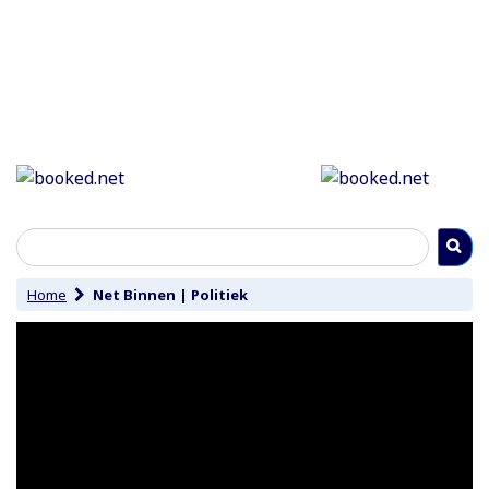
Home
Net Binnen
|
Politiek