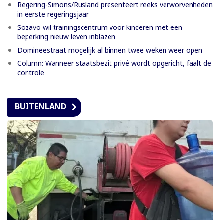
Regering-Simons/Rusland presenteert reeks verworvenheden
in eerste regeringsjaar
Sozavo wil trainingscentrum voor kinderen met een
beperking nieuw leven inblazen
Domineestraat mogelijk al binnen twee weken weer open
Column: Wanneer staatsbezit privé wordt opgericht, faalt de
controle
BUITENLAND