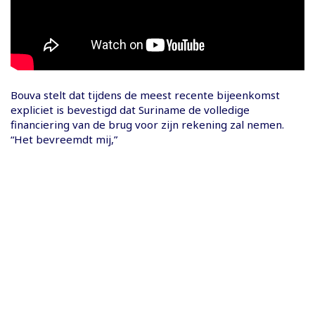
Bouva stelt dat tijdens de meest recente bijeenkomst
expliciet is bevestigd dat Suriname de volledige
financiering van de brug voor zijn rekening zal nemen.
“Het bevreemdt mij,”