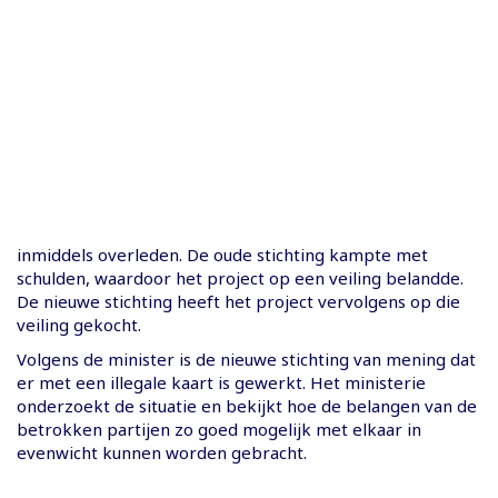
inmiddels overleden. De oude stichting kampte met
schulden, waardoor het project op een veiling belandde.
De nieuwe stichting heeft het project vervolgens op die
veiling gekocht.
Volgens de minister is de nieuwe stichting van mening dat
er met een illegale kaart is gewerkt. Het ministerie
onderzoekt de situatie en bekijkt hoe de belangen van de
betrokken partijen zo goed mogelijk met elkaar in
evenwicht kunnen worden gebracht.