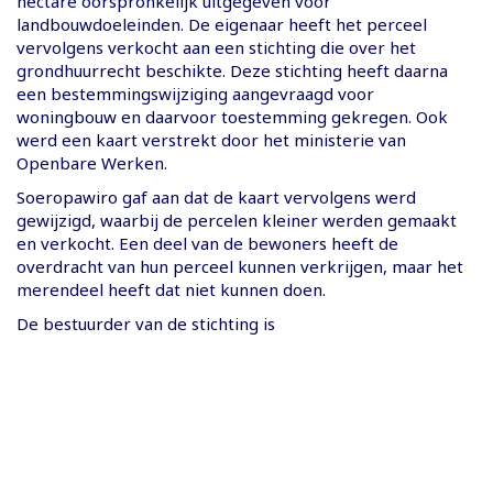
hectare oorspronkelijk uitgegeven voor
landbouwdoeleinden. De eigenaar heeft het perceel
vervolgens verkocht aan een stichting die over het
grondhuurrecht beschikte. Deze stichting heeft daarna
een bestemmingswijziging aangevraagd voor
woningbouw en daarvoor toestemming gekregen. Ook
werd een kaart verstrekt door het ministerie van
Openbare Werken.
Soeropawiro gaf aan dat de kaart vervolgens werd
gewijzigd, waarbij de percelen kleiner werden gemaakt
en verkocht. Een deel van de bewoners heeft de
overdracht van hun perceel kunnen verkrijgen, maar het
merendeel heeft dat niet kunnen doen.
De bestuurder van de stichting is