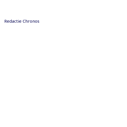
Redactie Chronos