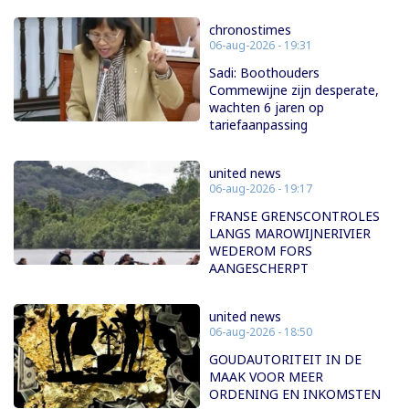
chronostimes
06-aug-2026 - 19:31
Sadi: Boothouders
Commewijne zijn desperate,
wachten 6 jaren op
tariefaanpassing
united news
06-aug-2026 - 19:17
FRANSE GRENSCONTROLES
LANGS MAROWIJNERIVIER
WEDEROM FORS
AANGESCHERPT
united news
06-aug-2026 - 18:50
GOUDAUTORITEIT IN DE
MAAK VOOR MEER
ORDENING EN INKOMSTEN