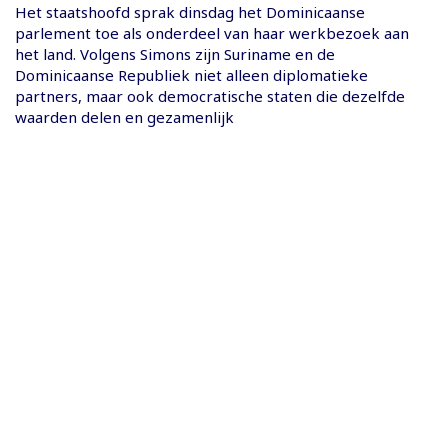
Het staatshoofd sprak dinsdag het Dominicaanse
parlement toe als onderdeel van haar werkbezoek aan
het land. Volgens Simons zijn Suriname en de
Dominicaanse Republiek niet alleen diplomatieke
partners, maar ook democratische staten die dezelfde
waarden delen en gezamenlijk