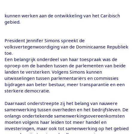
kunnen werken aan de ontwikkeling van het Caribisch
gebied.
President Jennifer Simons spreekt de
volksvertegenwoordiging van de Dominicaanse Republiek
toe.
Een belangrijk onderdeel van haar toespraak was de
oproep om de banden tussen de parlementen van beide
landen te versterken. Volgens Simons kunnen
uitwisselingen tussen parlementariërs en commissies
bijdragen aan beter bestuur, meer transparantie en een
sterkere democratie.
Daarnaast onderstreepte zij het belang van nauwere
samenwerking tussen overheden en het bedrijfsleven. De
onlangs ondertekende samenwerkingsovereenkomsten
moeten volgens haar leiden tot meer handel en
investeringen, maar ook tot samenwerking op het gebied