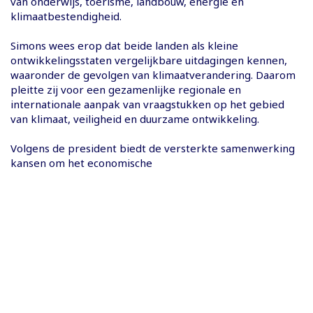
van onderwijs, toerisme, landbouw, energie en
klimaatbestendigheid.
Simons wees erop dat beide landen als kleine
ontwikkelingsstaten vergelijkbare uitdagingen kennen,
waaronder de gevolgen van klimaatverandering. Daarom
pleitte zij voor een gezamenlijke regionale en
internationale aanpak van vraagstukken op het gebied
van klimaat, veiligheid en duurzame ontwikkeling.
Volgens de president biedt de versterkte samenwerking
kansen om het economische