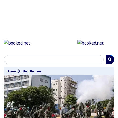
Home
Net Binnen