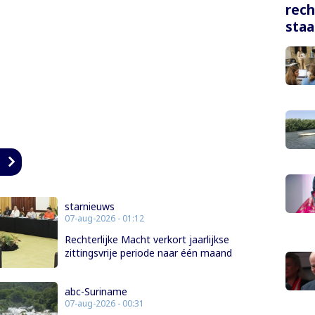
rech
staa
n
starnieuws
07-aug-2026 - 01:12
Rechterlijke Macht verkort jaarlijkse
zittingsvrije periode naar één maand
abc-Suriname
07-aug-2026 - 00:31