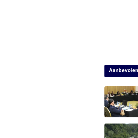
Aanbevole