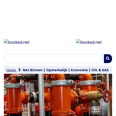
Home
Net Binnen
|
Opmerkelijk
|
Economie
|
OIL & GAS