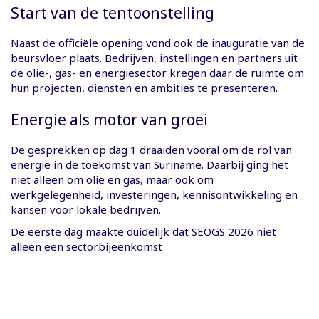
Start van de tentoonstelling
Naast de officiële opening vond ook de inauguratie van de
beursvloer plaats. Bedrijven, instellingen en partners uit
de olie-, gas- en energiesector kregen daar de ruimte om
hun projecten, diensten en ambities te presenteren.
Energie als motor van groei
De gesprekken op dag 1 draaiden vooral om de rol van
energie in de toekomst van Suriname. Daarbij ging het
niet alleen om olie en gas, maar ook om
werkgelegenheid, investeringen, kennisontwikkeling en
kansen voor lokale bedrijven.
De eerste dag maakte duidelijk dat SEOGS 2026 niet
alleen een sectorbijeenkomst