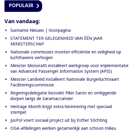
POPULAIR
Van vandaag:
Suriname Nieuws | Voorpagina
STATEMENT TER GELEGENHEID VAN ÉÉN JAAR
MINISTERSCHAP
Nationale commissies moeten efficiëntie en veiligheid op
luchthavens verhogen
Minister Monorath installeert werkgroep voor implementatie
van Advanced Passenger Information System (APIS)
Minister Landveld installeert Nationale Burgerluchtvaart
Faciliteringscommissie
Regeringsdelegatie bezoekt Pikin Saron en omliggende
dorpen langs de Saramaccarivier
Heritage Month krijgt extra herinnering met speciaal
stempel
JusPol voert sociaal project uit bij Esther Stichting
OGA-afdelingen werken gezamenlijk aan schoon milieu