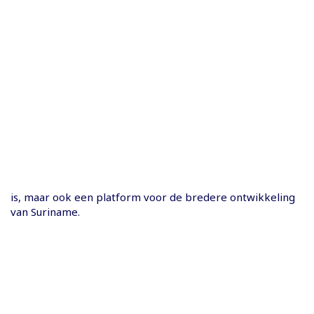
is, maar ook een platform voor de bredere ontwikkeling
van Suriname.