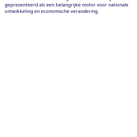
gepresenteerd als een belangrijke motor voor nationale
ontwikkeling en economische verandering.