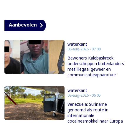
Aanbevolen
waterkant
08-aug-2026 - 07:00
Bewoners Kalebaskreek
onderscheppen buitenlanders
met illegaal geweer en
communicatieapparatuur
waterkant
08-aug-2026 - 06:05
Venezuela: Suriname
genoemd als route in
internationale
cocaïnesmokkel naar Europa