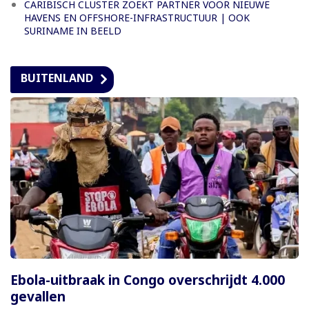
CARIBISCH CLUSTER ZOEKT PARTNER VOOR NIEUWE
HAVENS EN OFFSHORE-INFRASTRUCTUUR | OOK
SURINAME IN BEELD
BUITENLAND
Ebola-uitbraak in Congo overschrijdt 4.000
gevallen