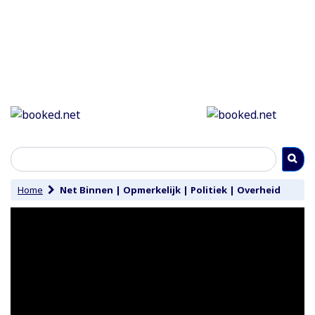
Home
Net Binnen
|
Opmerkelijk
|
Politiek
|
Overheid