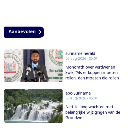
Aanbevolen
suriname herald
06-aug-2026 - 05:01
Monorath over verdwenen
kwik: “Als er koppen moeten
rollen, dan moeten die rollen”
abc-Suriname
06-aug-2026 - 05:01
Niet te lang wachten met
belangrijke wijzigingen van de
Grondwet