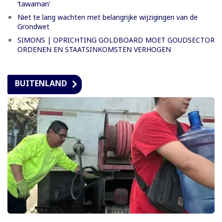
’tawaman’
Niet te lang wachten met belangrijke wijzigingen van de
Grondwet
SIMONS | OPRICHTING GOLDBOARD MOET GOUDSECTOR
ORDENEN EN STAATSINKOMSTEN VERHOGEN
BUITENLAND