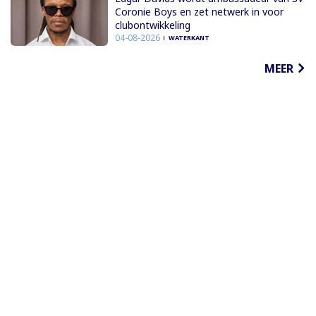
Coronie Boys en zet netwerk in voor
clubontwikkeling
04-08-2026
WATERKANT
MEER