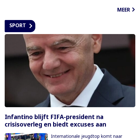
MEER
SPORT
Infantino blijft FIFA-president na
crisisoverleg en biedt excuses aan
Internationale jeugdtop komt naar