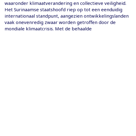
waaronder klimaatverandering en collectieve veiligheid.
Het Surinaamse staatshoofd riep op tot een eenduidig
internationaal standpunt, aangezien ontwikkelingslanden
vaak onevenredig zwaar worden getroffen door de
mondiale klimaatcrisis. Met de behaalde