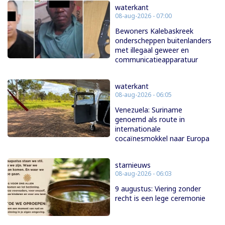
waterkant
08-aug-2026 - 07:00
Bewoners Kalebaskreek
onderscheppen buitenlanders
met illegaal geweer en
communicatieapparatuur
waterkant
08-aug-2026 - 06:05
Venezuela: Suriname
genoemd als route in
internationale
cocaïnesmokkel naar Europa
starnieuws
08-aug-2026 - 06:03
9 augustus: Viering zonder
recht is een lege ceremonie