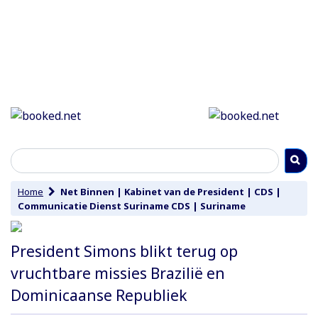
Home
Net Binnen
|
Kabinet van de President
|
CDS
|
Communicatie Dienst Suriname CDS
|
Suriname
President Simons blikt terug op
vruchtbare missies Brazilië en
Dominicaanse Republiek