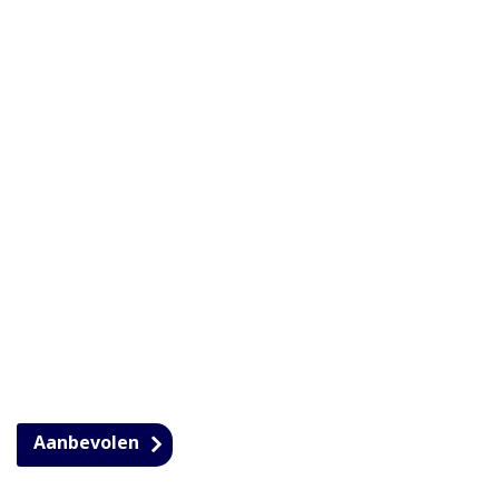
Aanbevolen