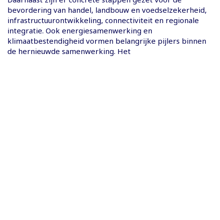
bevordering van handel, landbouw en voedselzekerheid,
infrastructuurontwikkeling, connectiviteit en regionale
integratie. Ook energiesamenwerking en
klimaatbestendigheid vormen belangrijke pijlers binnen
de hernieuwde samenwerking. Het