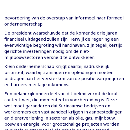
bevordering van de overstap van informeel naar formeel
ondernemerschap.
De president waarschuwde dat de komende drie jaren
financieel uitdagend zullen zijn. Terwijl de regering een
evenwichtige begroting wil handhaven, zijn tegelijkertijd
gerichte investeringen nodig om de niet-
mijnbouwsectoren versneld te ontwikkelen.
Klein ondernemerschap krijgt daarbij nadrukkelijk
prioriteit, waarbij trainingen en opleidingen moeten
bijdragen aan het versterken van de positie van jongeren
en burgers met lage inkomens.
Een belangrijk onderdeel van dit beleid vormt de local
content-wet, die momenteel in voorbereiding is. Deze
wet moet garanderen dat Surinaamse bedrijven en
werknemers een vast aandeel krijgen in aanbestedingen
en dienstverlening in sectoren als olie, gas, mijnbouw,
bouw en energie. Voor grootschalige projecten worden