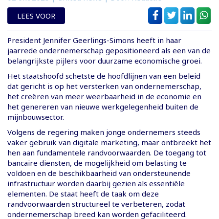
LEES VOOR
President Jennifer Geerlings-Simons heeft in haar
jaarrede ondernemerschap gepositioneerd als een van de
belangrijkste pijlers voor duurzame economische groei.
Het staatshoofd schetste de hoofdlijnen van een beleid
dat gericht is op het versterken van ondernemerschap,
het creëren van meer weerbaarheid in de economie en
het genereren van nieuwe werkgelegenheid buiten de
mijnbouwsector.
Volgens de regering maken jonge ondernemers steeds
vaker gebruik van digitale marketing, maar ontbreekt het
hen aan fundamentele randvoorwaarden. De toegang tot
bancaire diensten, de mogelijkheid om belasting te
voldoen en de beschikbaarheid van ondersteunende
infrastructuur worden daarbij gezien als essentiële
elementen. De staat heeft de taak om deze
randvoorwaarden structureel te verbeteren, zodat
ondernemerschap breed kan worden gefaciliteerd.