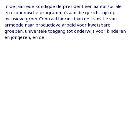
In de jaarrede kondigde de president een aantal sociale
en economische programma’s aan die gericht zijn op
inclusieve groei. Centraal hierin staan de transitie van
armoede naar productieve arbeid voor kwetsbare
groepen, universele toegang tot onderwijs voor kinderen
en jongeren, en de