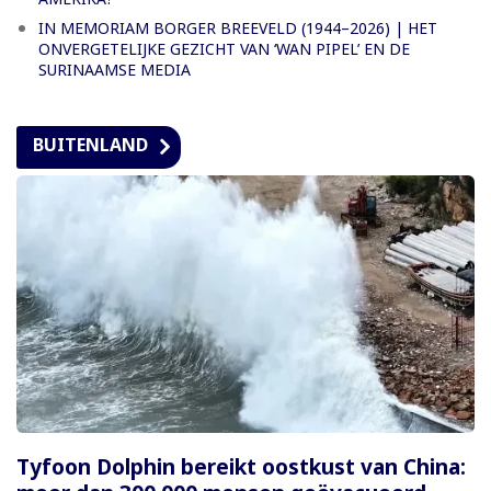
IN MEMORIAM BORGER BREEVELD (1944–2026) | HET
ONVERGETELIJKE GEZICHT VAN ‘WAN PIPEL’ EN DE
SURINAAMSE MEDIA
BUITENLAND
Tyfoon Dolphin bereikt oostkust van China: