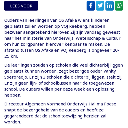
LEES VOOR
Ouders van leerlingen van OS Afaka wiens kinderen
geplaatst zullen worden op VOJ Reeberg, hebben
bezwaar aangetekend hierover. Zij zijn vandaag geweest
naar het ministerie van Onderwijs, Wetenschap & Cultuur
om hun zorgpunten hierover kenbaar te maken. De
afstand tussen OS Afaka en VOJ Reeberg is ongeveer 20-
25 km.
De leerlingen zouden op scholen die veel dichterbij liggen
geplaatst kunnen worden, zegt bezorgde ouder Vanity
Soeroredjo. Er zijn 3 scholen die dichterbij liggen, stelt zij.
Er zijn geen lijn- of schoolbussen naar de toegewezen
school. De ouders willen per deze week een oplossing
hebben.
Directeur Algemeen Vormend Onderwijs Halima Poese
snapt de bezorgdheid van de ouders en heeft ze
gegarandeerd dat de schooltoewijzing herzien zal
worden.