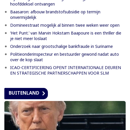
hoofddeksel ontvangen
Baasaron: afbouw brandstofsubsidie op termijn
onvermijdelijk
Domineestraat mogelijk al binnen twee weken weer open
‘Het Punt.’ van Marvin Hokstam Baapoure is een thriller die
je niet meer loslaat
Onderzoek naar grootschalige bankfraude in Suriname
Politieonderinspecteur en bestuurder gewond nadat auto
over de kop slaat
ICAO-CERTIFICERING OPENT INTERNATIONALE DEUREN
EN STRATEGISCHE PARTNERSCHAPPEN VOOR SLM
BUITENLAND