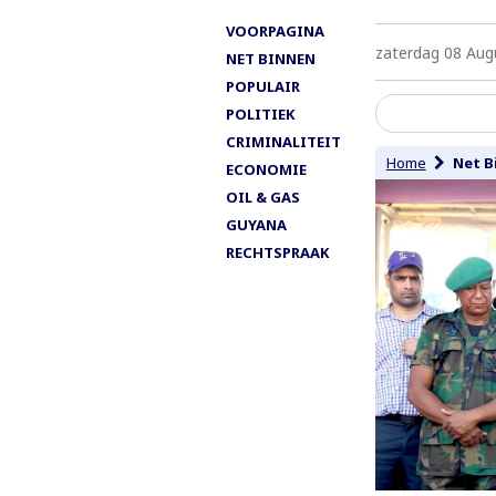
VOORPAGINA
zaterdag 08 Aug
NET BINNEN
POPULAIR
POLITIEK
CRIMINALITEIT
Home
Net B
ECONOMIE
OIL & GAS
GUYANA
RECHTSPRAAK