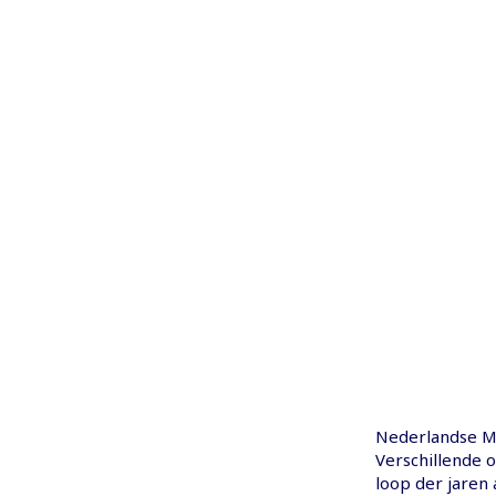
Nederlandse Mil
Verschillende o
loop der jaren