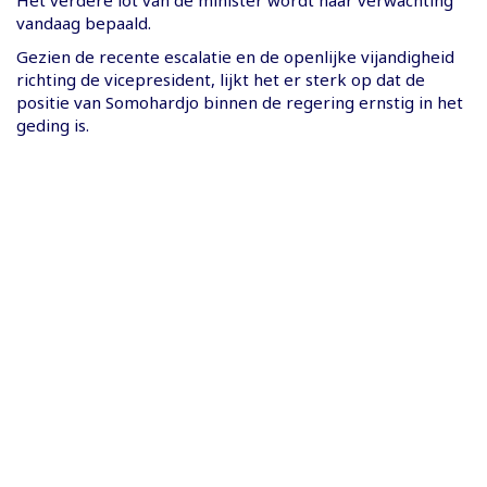
vandaag bepaald.
Gezien de recente escalatie en de openlijke vijandigheid
richting de vicepresident, lijkt het er sterk op dat de
positie van Somohardjo binnen de regering ernstig in het
geding is.