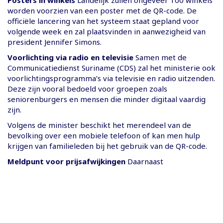
worden voorzien van een poster met de QR-code. De
officiële lancering van het systeem staat gepland voor
volgende week en zal plaatsvinden in aanwezigheid van
president Jennifer Simons.
Voorlichting via radio en televisie
Samen met de
Communicatiedienst Suriname (CDS) zal het ministerie ook
voorlichtingsprogramma’s via televisie en radio uitzenden.
Deze zijn vooral bedoeld voor groepen zoals
seniorenburgers en mensen die minder digitaal vaardig
zijn.
Volgens de minister beschikt het merendeel van de
bevolking over een mobiele telefoon of kan men hulp
krijgen van familieleden bij het gebruik van de QR-code.
Meldpunt voor prijsafwijkingen
Daarnaast