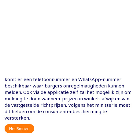
komt er een telefoonnummer en WhatsApp-nummer
beschikbaar waar burgers onregelmatigheden kunnen
melden. Ook via de applicatie zelf zal het mogelijk zijn om
melding te doen wanneer prijzen in winkels afwijken van
de vastgestelde richtprijzen. Volgens het ministerie moet
dit helpen om de consumentenbescherming te
versterken.
Net Binnen