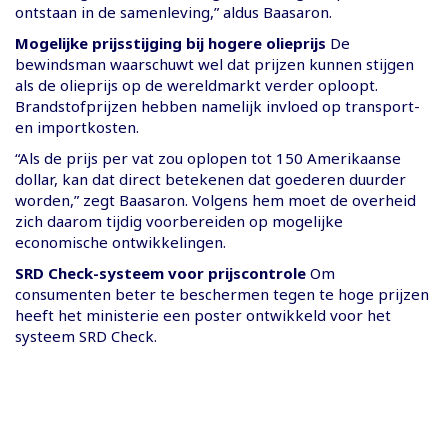
ontstaan in de samenleving,” aldus Baasaron.
Mogelijke prijsstijging bij hogere olieprijs
De
bewindsman waarschuwt wel dat prijzen kunnen stijgen
als de olieprijs op de wereldmarkt verder oploopt.
Brandstofprijzen hebben namelijk invloed op transport-
en importkosten.
“Als de prijs per vat zou oplopen tot 150 Amerikaanse
dollar, kan dat direct betekenen dat goederen duurder
worden,” zegt Baasaron. Volgens hem moet de overheid
zich daarom tijdig voorbereiden op mogelijke
economische ontwikkelingen.
SRD Check-systeem voor prijscontrole
Om
consumenten beter te beschermen tegen te hoge prijzen
heeft het ministerie een poster ontwikkeld voor het
systeem SRD Check.