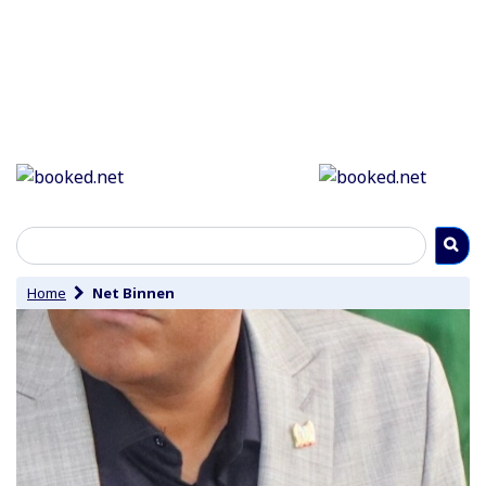
Home
Net Binnen