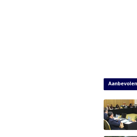
Aanbevole