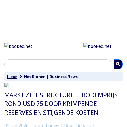
Home
Net Binnen
|
Business News
MARKT ZIET STRUCTURELE BODEMPRIJS
ROND USD 75 DOOR KRIMPENDE
RESERVES EN STIJGENDE KOSTEN
01 jun 2026
| united news | Door: Redactie