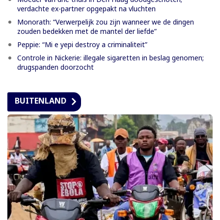
verdachte ex-partner opgepakt na vluchten
Monorath: “Verwerpelijk zou zijn wanneer we de dingen
zouden bedekken met de mantel der liefde”
Peppie: “Mi e yepi destroy a criminaliteit”
Controle in Nickerie: illegale sigaretten in beslag genomen;
drugspanden doorzocht
BUITENLAND