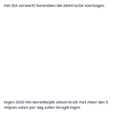
Het IEA verwacht bovendien dat elektrische voertuigen
tegen 2030 het wereldwijde olieverbruik met meer dan 5
miljoen vaten per dag zullen terugdringen.