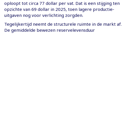
oploopt tot circa 77 dollar per vat. Dat is een stijging ten
opzichte van 69 dollar in 2025, toen lagere productie-
uitgaven nog voor verlichting zorgden.
Tegelijkertijd neemt de structurele ruimte in de markt af.
De gemiddelde bewezen reservelevensduur