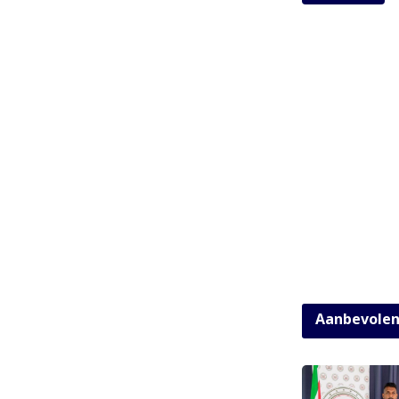
Aanbevole