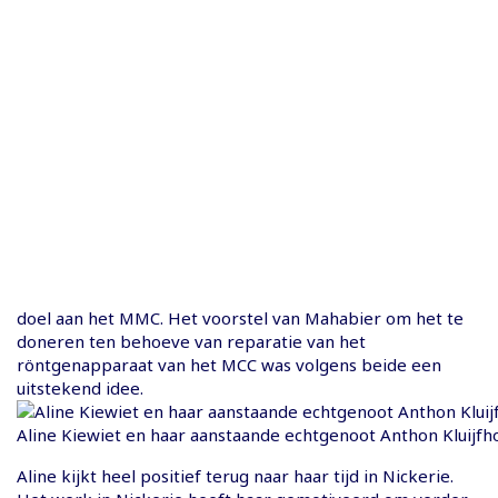
doel aan het MMC. Het voorstel van Mahabier om het te
doneren ten behoeve van reparatie van het
röntgenapparaat van het MCC was volgens beide een
uitstekend idee.
Aline Kiewiet en haar aanstaande echtgenoot Anthon Kluijfh
Aline kijkt heel positief terug naar haar tijd in Nickerie.