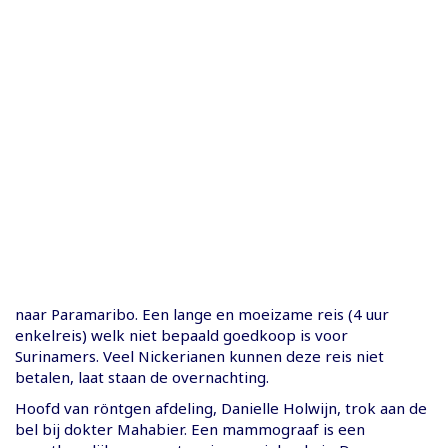
naar Paramaribo. Een lange en moeizame reis (4 uur
enkelreis) welk niet bepaald goedkoop is voor
Surinamers. Veel Nickerianen kunnen deze reis niet
betalen, laat staan de overnachting.
Hoofd van röntgen afdeling, Danielle Holwijn, trok aan de
bel bij dokter Mahabier. Een mammograaf is een