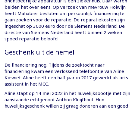
onontbeerlijke apparatuur is een ziekenhuis. Daar waren
beiden het over eens. Op verzoek van mevrouw Holwijn
heeft Mahabier besloten om persoonlijk financiering te
gaan zoeken voor de reparatie. De reparatiekosten zijn
ingeschat op 3000 euro door de Siemens Nederland. De
directie van Siemens Nederland heeft binnen 2 weken
spoed reparatie beloofd.
Geschenk uit de hemel
De financiering nog. Tijdens de zoektocht naar
financiering kwam een verlossend telefoontje van Aline
Kiewiet. Aline heeft een half jaar in 2017 gewerkt als arts
assistent in het MCC.
Aline stapt op 14 mei 2022 in het huwelijksbootje met zijn
aanstaande echtgenoot Anthon Kluijfhout. Hun
huwelijksgeschenk willen zij graag doneren aan een goed