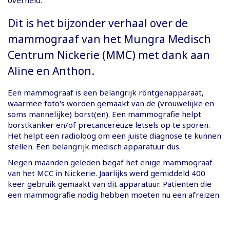
Dit is het bijzonder verhaal over de
mammograaf van het Mungra Medisch
Centrum Nickerie (MMC) met dank aan
Aline en Anthon.
Een mammograaf is een belangrijk röntgenapparaat,
waarmee foto's worden gemaakt van de (vrouwelijke en
soms mannelijke) borst(en). Een mammografie helpt
borstkanker en/of precancereuze letsels op te sporen.
Het helpt een radioloog om een juiste diagnose te kunnen
stellen. Een belangrijk medisch apparatuur dus.
Negen maanden geleden begaf het enige mammograaf
van het MCC in Nickerie. Jaarlijks werd gemiddeld 400
keer gebruik gemaakt van dit apparatuur. Patiënten die
een mammografie nodig hebben moeten nu een afreizen