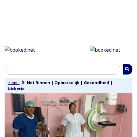
Home
Net Binnen
|
Opmerkelijk
|
Gezondheid
|
Nickerie