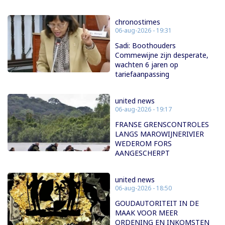
chronostimes
06-aug-2026 - 19:31
Sadi: Boothouders
Commewijne zijn desperate,
wachten 6 jaren op
tariefaanpassing
united news
06-aug-2026 - 19:17
FRANSE GRENSCONTROLES
LANGS MAROWIJNERIVIER
WEDEROM FORS
AANGESCHERPT
united news
06-aug-2026 - 18:50
GOUDAUTORITEIT IN DE
MAAK VOOR MEER
ORDENING EN INKOMSTEN