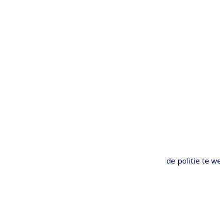
de politie te w