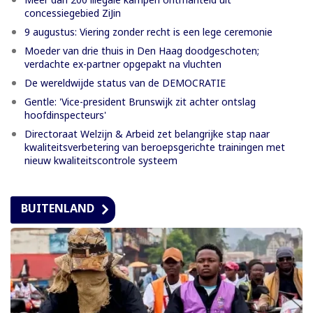
concessiegebied ZiJin
9 augustus: Viering zonder recht is een lege ceremonie
Moeder van drie thuis in Den Haag doodgeschoten;
verdachte ex-partner opgepakt na vluchten
De wereldwijde status van de DEMOCRATIE
Gentle: 'Vice-president Brunswijk zit achter ontslag
hoofdinspecteurs'
Directoraat Welzijn & Arbeid zet belangrijke stap naar
kwaliteitsverbetering van beroepsgerichte trainingen met
nieuw kwaliteitscontrole systeem
BUITENLAND