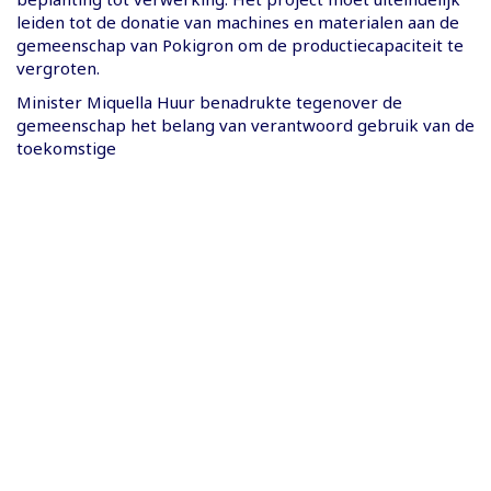
leiden tot de donatie van machines en materialen aan de
gemeenschap van Pokigron om de productiecapaciteit te
vergroten.
Minister Miquella Huur benadrukte tegenover de
gemeenschap het belang van verantwoord gebruik van de
toekomstige