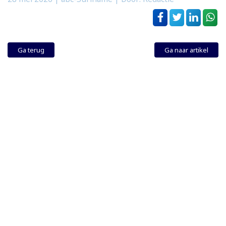
Ga terug
Ga naar artikel