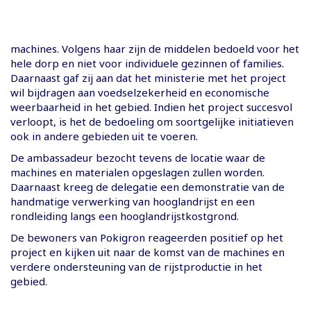
machines. Volgens haar zijn de middelen bedoeld voor het
hele dorp en niet voor individuele gezinnen of families.
Daarnaast gaf zij aan dat het ministerie met het project
wil bijdragen aan voedselzekerheid en economische
weerbaarheid in het gebied. Indien het project succesvol
verloopt, is het de bedoeling om soortgelijke initiatieven
ook in andere gebieden uit te voeren.
De ambassadeur bezocht tevens de locatie waar de
machines en materialen opgeslagen zullen worden.
Daarnaast kreeg de delegatie een demonstratie van de
handmatige verwerking van hooglandrijst en een
rondleiding langs een hooglandrijstkostgrond.
De bewoners van Pokigron reageerden positief op het
project en kijken uit naar de komst van de machines en
verdere ondersteuning van de rijstproductie in het
gebied.