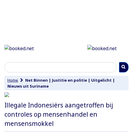
Home
Net Binnen
|
Justitie en politie
|
Uitgelicht
|
Nieuws uit Suriname
Illegale Indonesiërs aangetroffen bij
controles op mensenhandel en
mensensmokkel