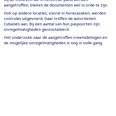
aangetroffen, bleken de documenten wel in orde te zijn.
Ook op andere locaties, vooral in horecazaken, werden
controles uitgevoerd. Daar troffen de autoriteiten
Cubanen aan. Bij een aantal van hun paspoorten zijn
onregelmatigheden geconstateerd.
Het onderzoek naar de aangetroffen vreemdelingen en
de mogelijke onregelmatigheden is nog in volle gang.