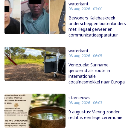
waterkant
08-aug-2026 - 07:00
Bewoners Kalebaskreek
onderscheppen buitenlanders
met illegaal geweer en
communicatieapparatuur
waterkant
08-aug-2026 - 06:05
Venezuela: Suriname
genoemd als route in
internationale
cocaïnesmokkel naar Europa
starnieuws
08-aug-2026 - 06:03
9 augustus: Viering zonder
recht is een lege ceremonie