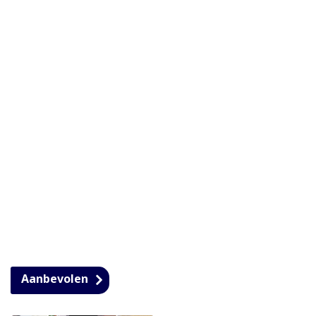
Aanbevolen