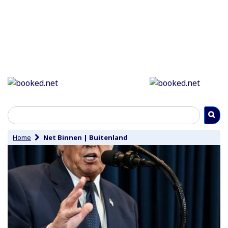
Home
Net Binnen
|
Buitenland