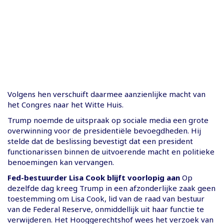
Volgens hen verschuift daarmee aanzienlijke macht van
het Congres naar het Witte Huis.
Trump noemde de uitspraak op sociale media een grote
overwinning voor de presidentiële bevoegdheden. Hij
stelde dat de beslissing bevestigt dat een president
functionarissen binnen de uitvoerende macht en politieke
benoemingen kan vervangen.
Fed-bestuurder Lisa Cook blijft voorlopig aan
Op
dezelfde dag kreeg Trump in een afzonderlijke zaak geen
toestemming om Lisa Cook, lid van de raad van bestuur
van de Federal Reserve, onmiddellijk uit haar functie te
verwijderen. Het Hooggerechtshof wees het verzoek van