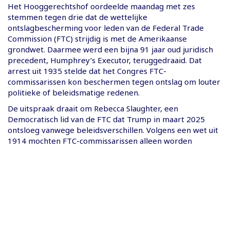
Het Hooggerechtshof oordeelde maandag met zes
stemmen tegen drie dat de wettelijke
ontslagbescherming voor leden van de Federal Trade
Commission (FTC) strijdig is met de Amerikaanse
grondwet. Daarmee werd een bijna 91 jaar oud juridisch
precedent, Humphrey’s Executor, teruggedraaid. Dat
arrest uit 1935 stelde dat het Congres FTC-
commissarissen kon beschermen tegen ontslag om louter
politieke of beleidsmatige redenen.
De uitspraak draait om Rebecca Slaughter, een
Democratisch lid van de FTC dat Trump in maart 2025
ontsloeg vanwege beleidsverschillen. Volgens een wet uit
1914 mochten FTC-commissarissen alleen worden