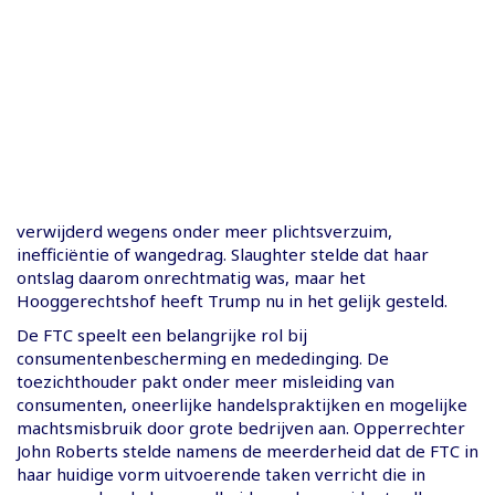
verwijderd wegens onder meer plichtsverzuim,
inefficiëntie of wangedrag. Slaughter stelde dat haar
ontslag daarom onrechtmatig was, maar het
Hooggerechtshof heeft Trump nu in het gelijk gesteld.
De FTC speelt een belangrijke rol bij
consumentenbescherming en mededinging. De
toezichthouder pakt onder meer misleiding van
consumenten, oneerlijke handelspraktijken en mogelijke
machtsmisbruik door grote bedrijven aan. Opperrechter
John Roberts stelde namens de meerderheid dat de FTC in
haar huidige vorm uitvoerende taken verricht die in