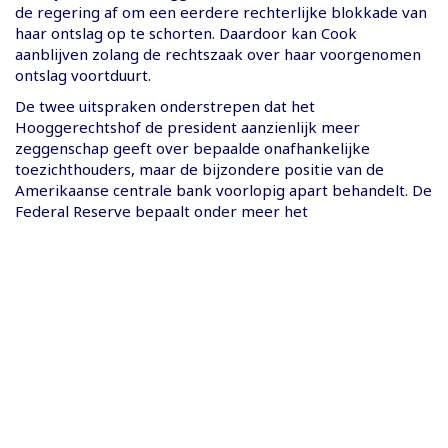
de regering af om een eerdere rechterlijke blokkade van
haar ontslag op te schorten. Daardoor kan Cook
aanblijven zolang de rechtszaak over haar voorgenomen
ontslag voortduurt.
De twee uitspraken onderstrepen dat het
Hooggerechtshof de president aanzienlijk meer
zeggenschap geeft over bepaalde onafhankelijke
toezichthouders, maar de bijzondere positie van de
Amerikaanse centrale bank voorlopig apart behandelt. De
Federal Reserve bepaalt onder meer het