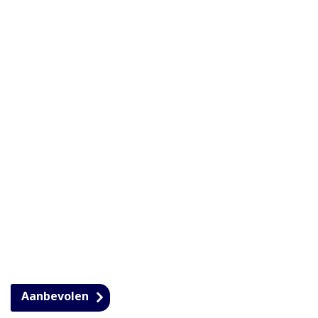
Aanbevolen