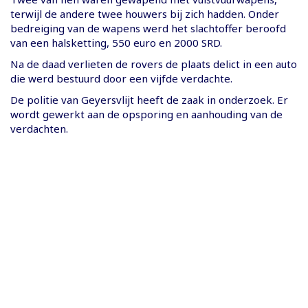
terwijl de andere twee houwers bij zich hadden. Onder
bedreiging van de wapens werd het slachtoffer beroofd
van een halsketting, 550 euro en 2000 SRD.
Na de daad verlieten de rovers de plaats delict in een auto
die werd bestuurd door een vijfde verdachte.
De politie van Geyersvlijt heeft de zaak in onderzoek. Er
wordt gewerkt aan de opsporing en aanhouding van de
verdachten.