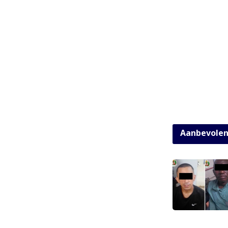
Aanbevole