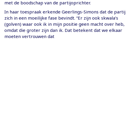
met de boodschap van de partijoprichter.
In haar toespraak erkende Geerlings-Simons dat de partij
zich in een moeilijke fase bevindt. “Er zijn ook skwala’s
(golven) waar ook ik in mijn positie geen macht over heb,
omdat die groter zijn dan ik. Dat betekent dat we elkaar
moeten vertrouwen dat