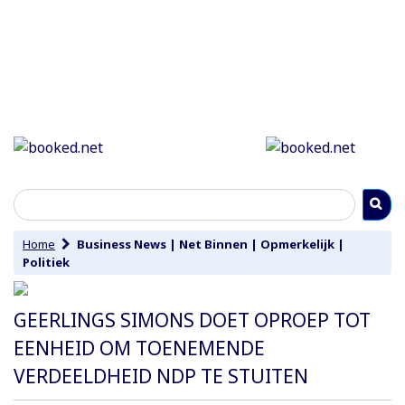
Home
Business News
|
Net Binnen
|
Opmerkelijk
|
Politiek
GEERLINGS SIMONS DOET OPROEP TOT
EENHEID OM TOENEMENDE
VERDEELDHEID NDP TE STUITEN