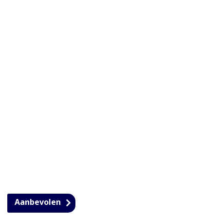
Aanbevolen