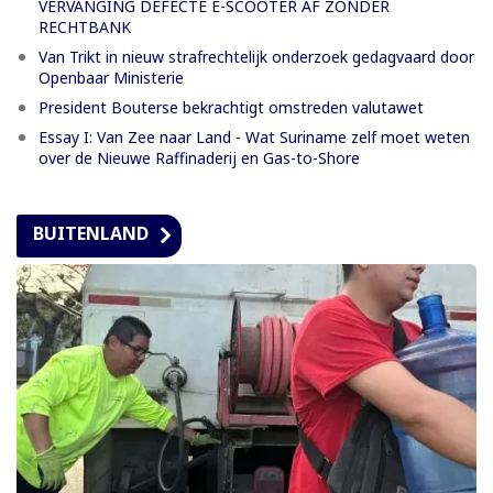
VERVANGING DEFECTE E-SCOOTER AF ZONDER
RECHTBANK
Van Trikt in nieuw strafrechtelijk onderzoek gedagvaard door
Openbaar Ministerie
President Bouterse bekrachtigt omstreden valutawet
Essay I: Van Zee naar Land - Wat Suriname zelf moet weten
over de Nieuwe Raffinaderij en Gas-to-Shore
BUITENLAND