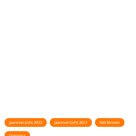
Jaaroverzicht 2022
Jaaroverzicht 2021
Net Binnen
Diaspora