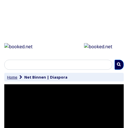
Home
Net Binnen
|
Diaspora