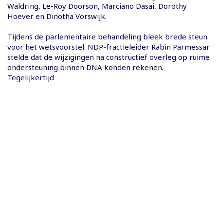
Waldring, Le-Roy Doorson, Marciano Dasai, Dorothy
Hoever en Dinotha Vorswijk.
Tijdens de parlementaire behandeling bleek brede steun
voor het wetsvoorstel. NDP-fractieleider Rabin Parmessar
stelde dat de wijzigingen na constructief overleg op ruime
ondersteuning binnen DNA konden rekenen.
Tegelijkertijd