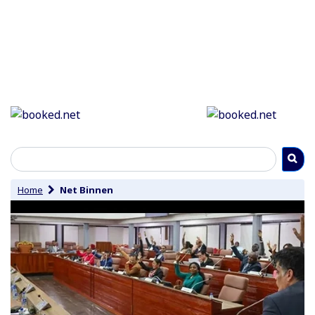
Home
Net Binnen