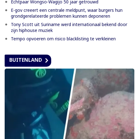
Echtpaar Wongso-Wagijo 50 jaar getrouwd
E-gov creeert een centrale meldpunt, waar burgers hun
grondgerelateerde problemen kunnen deponeren
Tony Scott uit Suriname werd internationaal bekend door
zijn hiphouse muziek
Tempo opvoeren om risico blacklisting te verkleinen
BUITENLAND