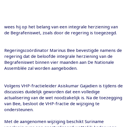
wees hij op het belang van een integrale herziening van
de Begrafeniswet, zoals door de regering is toegezegd.
Regeringscoördinator Marinus Bee bevestigde namens de
regering dat de beloofde integrale herziening van de
Begrafeniswet binnen vier maanden aan De Nationale
Assemblée zal worden aangeboden.
Volgens VHP-fractieleider Asiskumar Gajadien is tijdens de
discussies duidelijk geworden dat een volledige
actualisering van de wet noodzakelijk is. Na de toezegging
van Bee, besloot de VHP-fractie de wijziging te
ondersteunen.
Met de aangenomen wijziging beschikt Suriname