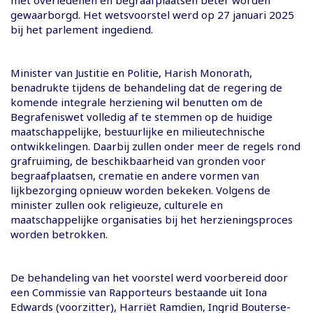
gewaarborgd. Het wetsvoorstel werd op 27 januari 2025
bij het parlement ingediend.
Minister van Justitie en Politie, Harish Monorath,
benadrukte tijdens de behandeling dat de regering de
komende integrale herziening wil benutten om de
Begrafeniswet volledig af te stemmen op de huidige
maatschappelijke, bestuurlijke en milieutechnische
ontwikkelingen. Daarbij zullen onder meer de regels rond
grafruiming, de beschikbaarheid van gronden voor
begraafplaatsen, crematie en andere vormen van
lijkbezorging opnieuw worden bekeken. Volgens de
minister zullen ook religieuze, culturele en
maatschappelijke organisaties bij het herzieningsproces
worden betrokken.
De behandeling van het voorstel werd voorbereid door
een Commissie van Rapporteurs bestaande uit Iona
Edwards (voorzitter), Harriët Ramdien, Ingrid Bouterse-