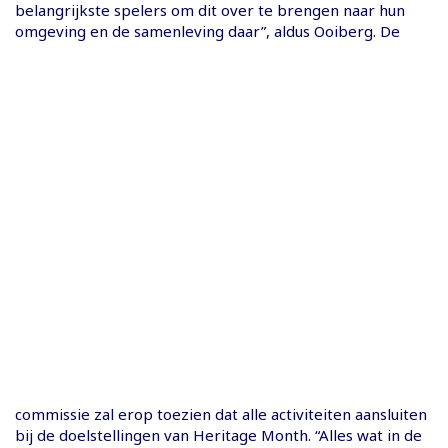
belangrijkste spelers om dit over te brengen naar hun
omgeving en de samenleving daar”, aldus Ooiberg. De
commissie zal erop toezien dat alle activiteiten aansluiten
bij de doelstellingen van Heritage Month. “Alles wat in de