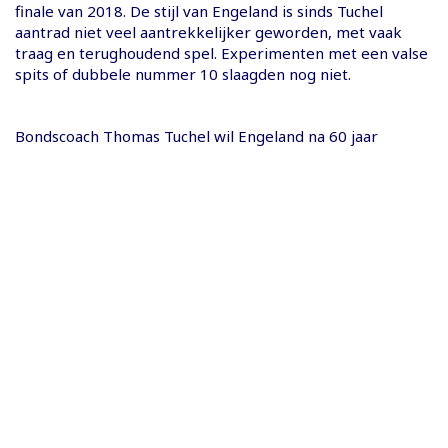
finale van 2018. De stijl van Engeland is sinds Tuchel
aantrad niet veel aantrekkelijker geworden, met vaak
traag en terughoudend spel. Experimenten met een valse
spits of dubbele nummer 10 slaagden nog niet.
Bondscoach Thomas Tuchel wil Engeland na 60 jaar