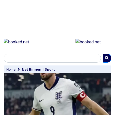
Home
Net Binnen
|
Sport