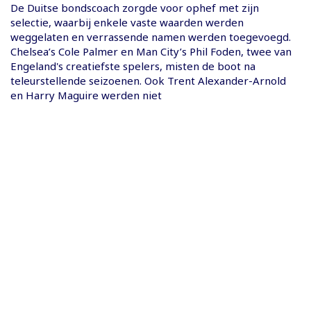
De Duitse bondscoach zorgde voor ophef met zijn
selectie, waarbij enkele vaste waarden werden
weggelaten en verrassende namen werden toegevoegd.
Chelsea’s Cole Palmer en Man City’s Phil Foden, twee van
Engeland's creatiefste spelers, misten de boot na
teleurstellende seizoenen. Ook Trent Alexander-Arnold
en Harry Maguire werden niet