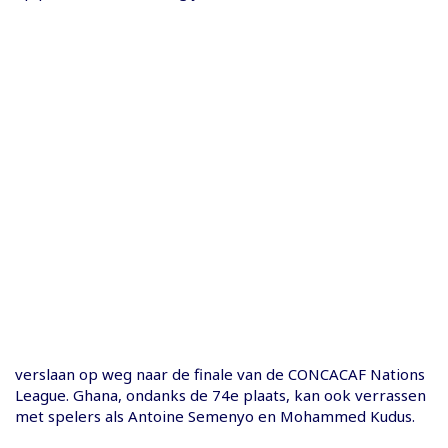
verslaan op weg naar de finale van de CONCACAF Nations
League. Ghana, ondanks de 74e plaats, kan ook verrassen
met spelers als Antoine Semenyo en Mohammed Kudus.