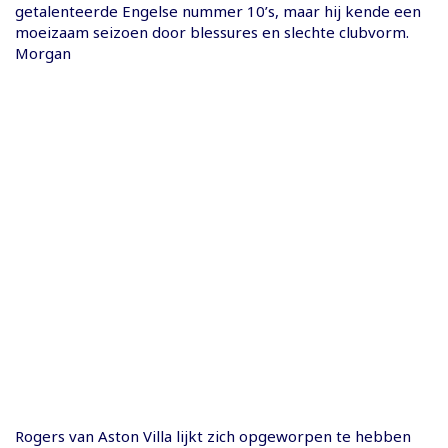
getalenteerde Engelse nummer 10’s, maar hij kende een
moeizaam seizoen door blessures en slechte clubvorm.
Morgan
Rogers van Aston Villa lijkt zich opgeworpen te hebben