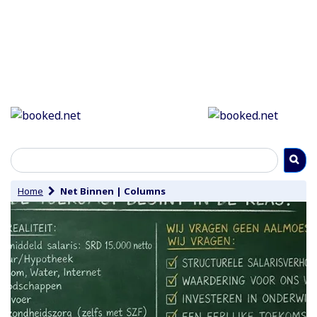
Home
Net Binnen
|
Columns