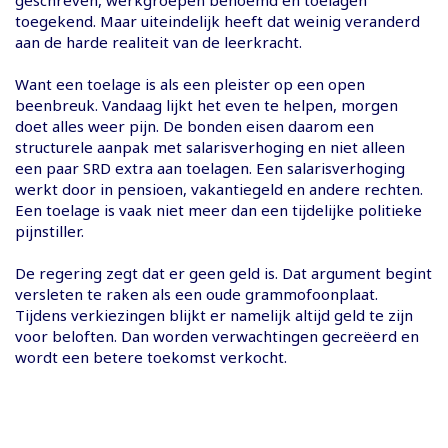
toegekend. Maar uiteindelijk heeft dat weinig veranderd
aan de harde realiteit van de leerkracht.
Want een toelage is als een pleister op een open
beenbreuk. Vandaag lijkt het even te helpen, morgen
doet alles weer pijn. De bonden eisen daarom een
structurele aanpak met salarisverhoging en niet alleen
een paar SRD extra aan toelagen. Een salarisverhoging
werkt door in pensioen, vakantiegeld en andere rechten.
Een toelage is vaak niet meer dan een tijdelijke politieke
pijnstiller.
De regering zegt dat er geen geld is. Dat argument begint
versleten te raken als een oude grammofoonplaat.
Tijdens verkiezingen blijkt er namelijk altijd geld te zijn
voor beloften. Dan worden verwachtingen gecreëerd en
wordt een betere toekomst verkocht.