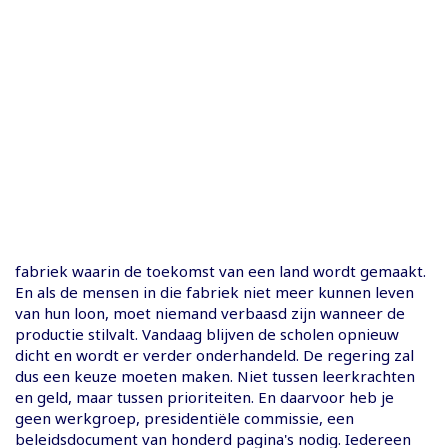
fabriek waarin de toekomst van een land wordt gemaakt.
En als de mensen in die fabriek niet meer kunnen leven
van hun loon, moet niemand verbaasd zijn wanneer de
productie stilvalt. Vandaag blijven de scholen opnieuw
dicht en wordt er verder onderhandeld. De regering zal
dus een keuze moeten maken. Niet tussen leerkrachten
en geld, maar tussen prioriteiten. En daarvoor heb je
geen werkgroep, presidentiële commissie, een
beleidsdocument van honderd pagina's nodig. Iedereen