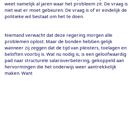
weet namelijk al jaren waar het probleem zit. De vraag is
niet wat er moet gebeuren. De vraag is of er eindelijk de
politieke wil bestaat om het te doen.
Niemand verwacht dat deze regering morgen alle
problemen oplost. Maar de bonden hebben gelijk
wanneer zij zeggen dat de tijd van pleisters, toelagen en
beloften voorbij is. Wat nu nodig is, is een geloofwaardig
pad naar structurele salarisverbetering, gekoppeld aan
hervormingen die het onderwijs weer aantrekkelijk
maken. Want