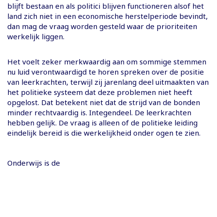
blijft bestaan en als politici blijven functioneren alsof het
land zich niet in een economische herstelperiode bevindt,
dan mag de vraag worden gesteld waar de prioriteiten
werkelijk liggen.
Het voelt zeker merkwaardig aan om sommige stemmen
nu luid verontwaardigd te horen spreken over de positie
van leerkrachten, terwijl zij jarenlang deel uitmaakten van
het politieke systeem dat deze problemen niet heeft
opgelost. Dat betekent niet dat de strijd van de bonden
minder rechtvaardig is. Integendeel. De leerkrachten
hebben gelijk. De vraag is alleen of de politieke leiding
eindelijk bereid is die werkelijkheid onder ogen te zien.
Onderwijs is de