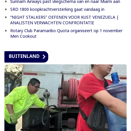
Surinam Airways past vliegschema van en naar Miami aan
SRD 1800 koopkrachtversterking gaat vandaag in
“NIGHT STALKERS” OEFENEN VOOR KUST VENEZUELA |
ANALISTEN VERWACHTEN CONFRONTATIE
Rotary Club Paramaribo Quota organiseert op 1 november
Men Cookout
BUITENLAND