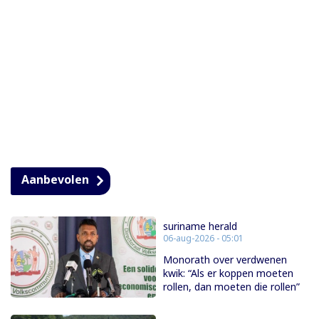
Aanbevolen
suriname herald
06-aug-2026 - 05:01
Monorath over verdwenen
kwik: “Als er koppen moeten
rollen, dan moeten die rollen”