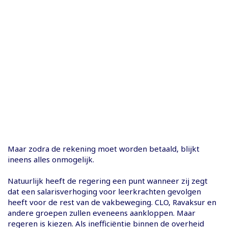
Maar zodra de rekening moet worden betaald, blijkt
ineens alles onmogelijk.
Natuurlijk heeft de regering een punt wanneer zij zegt
dat een salarisverhoging voor leerkrachten gevolgen
heeft voor de rest van de vakbeweging. CLO, Ravaksur en
andere groepen zullen eveneens aankloppen. Maar
regeren is kiezen. Als inefficiëntie binnen de overheid