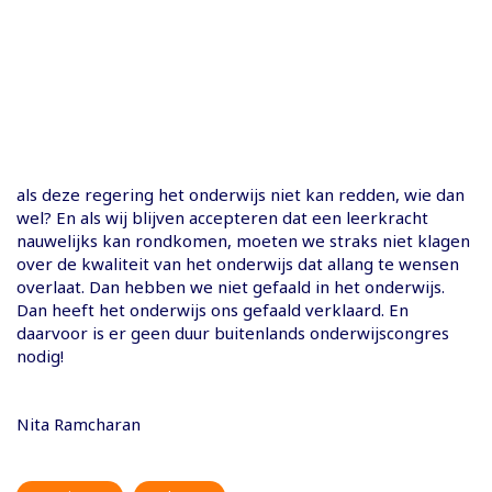
als deze regering het onderwijs niet kan redden, wie dan
wel? En als wij blijven accepteren dat een leerkracht
nauwelijks kan rondkomen, moeten we straks niet klagen
over de kwaliteit van het onderwijs dat allang te wensen
overlaat. Dan hebben we niet gefaald in het onderwijs.
Dan heeft het onderwijs ons gefaald verklaard. En
daarvoor is er geen duur buitenlands onderwijscongres
nodig!
Nita Ramcharan