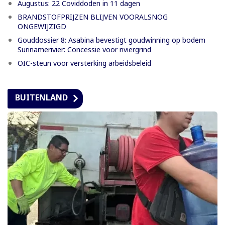
Augustus: 22 Coviddoden in 11 dagen
BRANDSTOFPRIJZEN BLIJVEN VOORALSNOG
ONGEWIJZIGD
Gouddossier 8: Asabina bevestigt goudwinning op bodem
Surinamerivier: Concessie voor riviergrind
OIC-steun voor versterking arbeidsbeleid
BUITENLAND