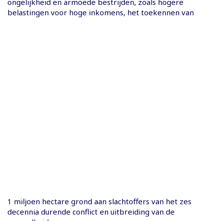
ongelijkheid en armoede bestrijden, zoals hogere
belastingen voor hoge inkomens, het toekennen van
1 miljoen hectare grond aan slachtoffers van het zes
decennia durende conflict en uitbreiding van de