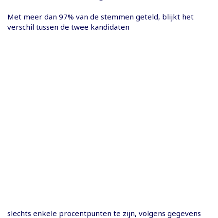
Met meer dan 97% van de stemmen geteld, blijkt het
verschil tussen de twee kandidaten
slechts enkele procentpunten te zijn, volgens gegevens