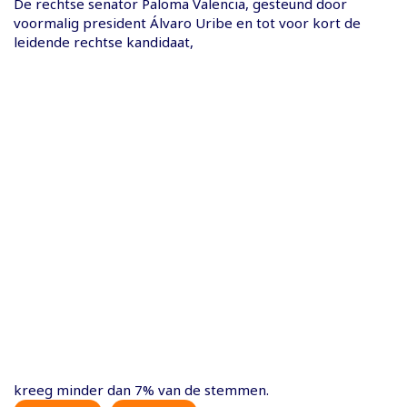
De rechtse senator Paloma Valencia, gesteund door
voormalig president Álvaro Uribe en tot voor kort de
leidende rechtse kandidaat,
kreeg minder dan 7% van de stemmen.