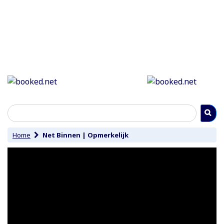
Home
Net Binnen
|
Opmerkelijk