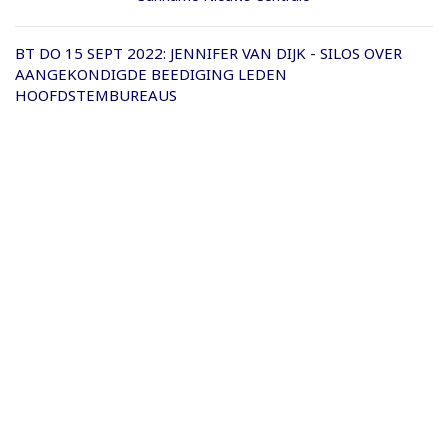
BT DO 15 SEPT 2022: JENNIFER VAN DIJK - SILOS OVER
AANGEKONDIGDE BEEDIGING LEDEN
HOOFDSTEMBUREAUS