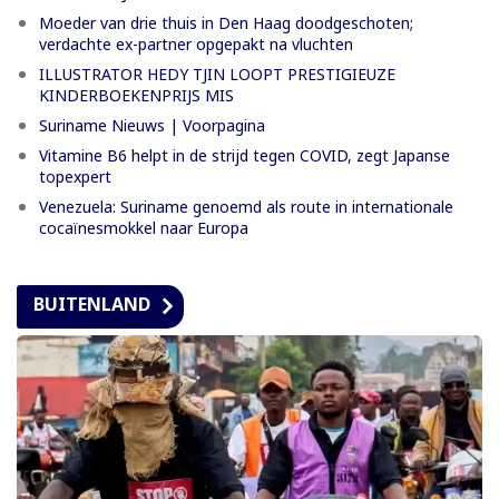
Moeder van drie thuis in Den Haag doodgeschoten;
verdachte ex-partner opgepakt na vluchten
ILLUSTRATOR HEDY TJIN LOOPT PRESTIGIEUZE
KINDERBOEKENPRIJS MIS
Suriname Nieuws | Voorpagina
Vitamine B6 helpt in de strijd tegen COVID, zegt Japanse
topexpert
Venezuela: Suriname genoemd als route in internationale
cocaïnesmokkel naar Europa
BUITENLAND