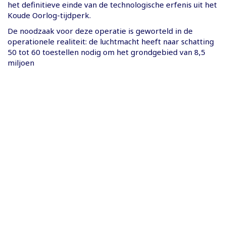
het definitieve einde van de technologische erfenis uit het
Koude Oorlog-tijdperk.
De noodzaak voor deze operatie is geworteld in de
operationele realiteit: de luchtmacht heeft naar schatting
50 tot 60 toestellen nodig om het grondgebied van 8,5
miljoen