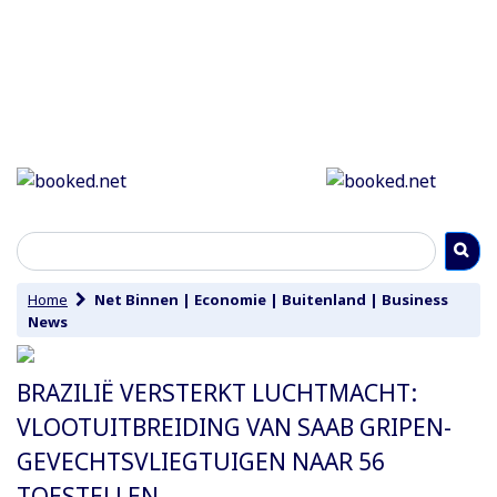
Home
Net Binnen
|
Economie
|
Buitenland
|
Business
News
BRAZILIË VERSTERKT LUCHTMACHT:
VLOOTUITBREIDING VAN SAAB GRIPEN-
GEVECHTSVLIEGTUIGEN NAAR 56
TOESTELLEN