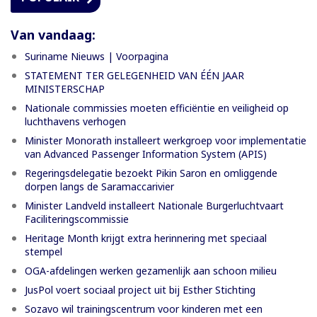
Van vandaag:
Suriname Nieuws | Voorpagina
STATEMENT TER GELEGENHEID VAN ÉÉN JAAR
MINISTERSCHAP
Nationale commissies moeten efficiëntie en veiligheid op
luchthavens verhogen
Minister Monorath installeert werkgroep voor implementatie
van Advanced Passenger Information System (APIS)
Regeringsdelegatie bezoekt Pikin Saron en omliggende
dorpen langs de Saramaccarivier
Minister Landveld installeert Nationale Burgerluchtvaart
Faciliteringscommissie
Heritage Month krijgt extra herinnering met speciaal
stempel
OGA-afdelingen werken gezamenlijk aan schoon milieu
JusPol voert sociaal project uit bij Esther Stichting
Sozavo wil trainingscentrum voor kinderen met een