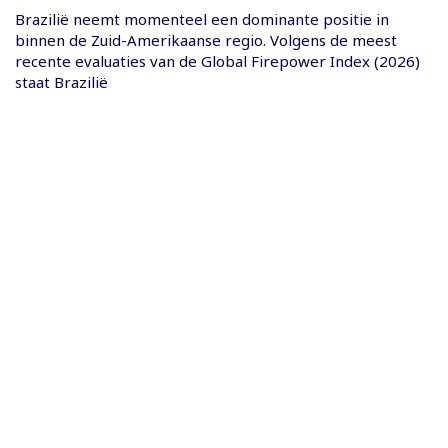
Brazilië neemt momenteel een dominante positie in
binnen de Zuid-Amerikaanse regio. Volgens de meest
recente evaluaties van de Global Firepower Index (2026)
staat Brazilië