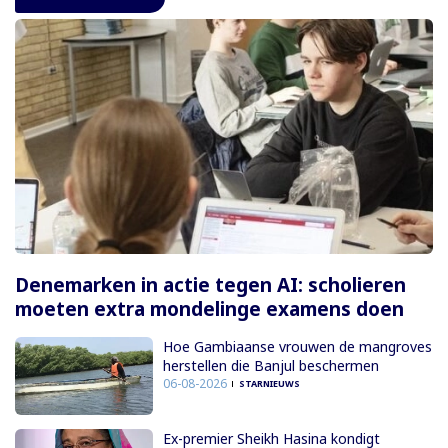
Denemarken in actie tegen AI: scholieren
moeten extra mondelinge examens doen
Hoe Gambiaanse vrouwen de mangroves
herstellen die Banjul beschermen
06-08-2026
STARNIEUWS
Ex-premier Sheikh Hasina kondigt