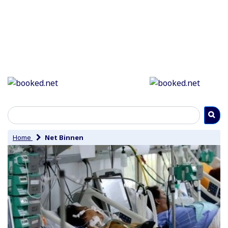
Home
Net Binnen