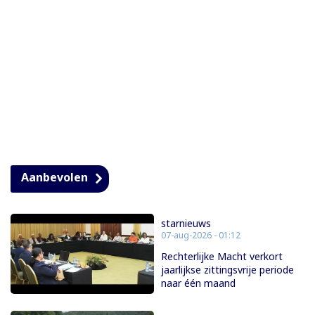
Aanbevolen
starnieuws
07-aug-2026 - 01:12
Rechterlijke Macht verkort
jaarlijkse zittingsvrije periode
naar één maand