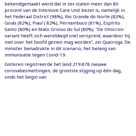
bekendgemaakt werd dat in zes staten meer dan 80
procent van de Intensive Care Unit bezet is, namelijk in
het Federaal District (98%), Rio Grande do Norte (83%),
Goiás (82%), Piauí ( 82%), Pernambuco (81%), Espírito
Santo (80%) en Mato Grosso do Sul (80%). “De Omicron-
variant heeft zich wereldwijd snel verspreid, waardoor hij
niet over het hoofd gezien mag worden”, zei Queiroga. De
minister benadrukte in dit scenario, het belang van
immunisatie tegen Covid-19.
Gisteren registreerde het land 219.878 nieuwe
coronabesmettingen, de grootste stijging op één dag,
sinds het begin van