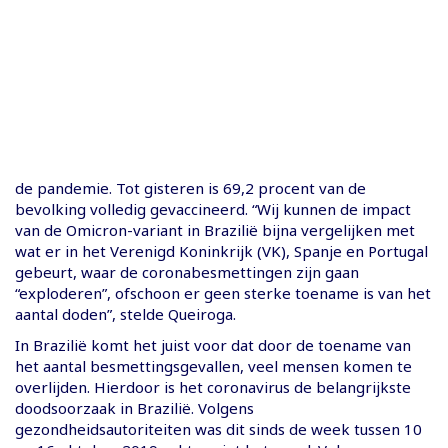
de pandemie. Tot gisteren is 69,2 procent van de
bevolking volledig gevaccineerd. “Wij kunnen de impact
van de Omicron-variant in Brazilië bijna vergelijken met
wat er in het Verenigd Koninkrijk (VK), Spanje en Portugal
gebeurt, waar de coronabesmettingen zijn gaan
“exploderen”, ofschoon er geen sterke toename is van het
aantal doden”, stelde Queiroga.
In Brazilië komt het juist voor dat door de toename van
het aantal besmettingsgevallen, veel mensen komen te
overlijden. Hierdoor is het coronavirus de belangrijkste
doodsoorzaak in Brazilië. Volgens
gezondheidsautoriteiten was dit sinds de week tussen 10