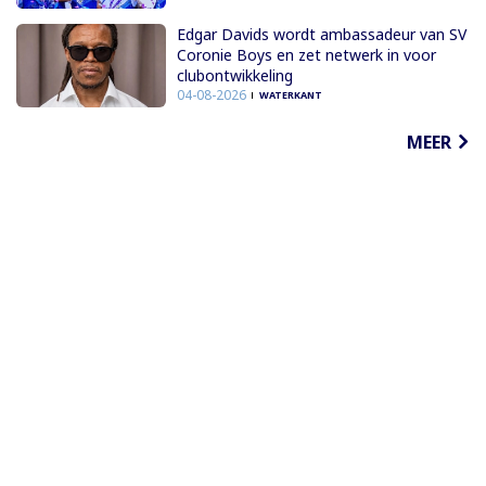
Edgar Davids wordt ambassadeur van SV
Coronie Boys en zet netwerk in voor
clubontwikkeling
04-08-2026
WATERKANT
MEER